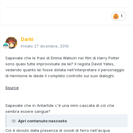
1
Darki
Inviato
27 dicembre, 2019
Sapevate che le frasi di Emma Watson nei film di Harry Potter
sono quasi tutte improvvisate da lei? Il regista David Yates,
vedendo quanto lei fosse dotata nell'interpretare il personaggio
di Hermione le diede il completo controllo sui suoi dialoghi.
Source
Sapevate che in Antartide c'è una mini-cascata di ciò che
sembra essere sangue?
Apri contenuto nascosto
Ciò è dovuto dalla presenza di ossidi di ferro nell'acqua