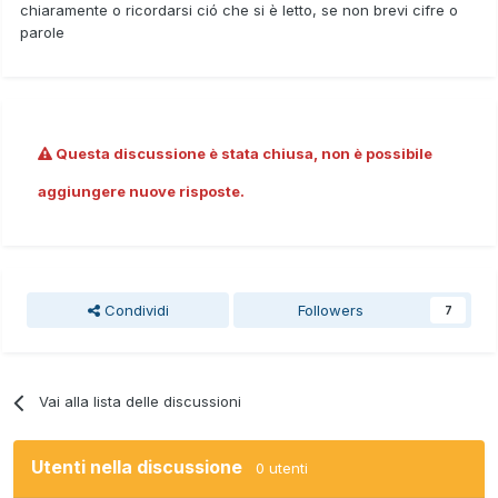
chiaramente o ricordarsi ció che si è letto, se non brevi cifre o
parole
Questa discussione è stata chiusa, non è possibile
aggiungere nuove risposte.
Condividi
Followers
7
Vai alla lista delle discussioni
Utenti nella discussione
0 utenti