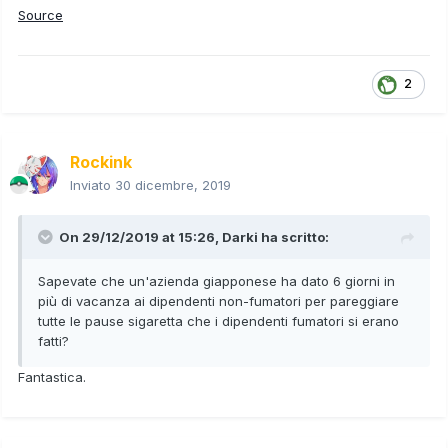
Source
2
Rockink
Inviato
30 dicembre, 2019
On 29/12/2019 at 15:26,
Darki
ha scritto:
Sapevate che un'azienda giapponese ha dato 6 giorni in
più di vacanza ai dipendenti non-fumatori per pareggiare
tutte le pause sigaretta che i dipendenti fumatori si erano
fatti?
Fantastica.