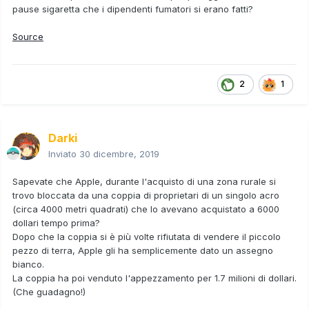
pause sigaretta che i dipendenti fumatori si erano fatti?
Source
2
1
Darki
Inviato
30 dicembre, 2019
Sapevate che Apple, durante l'acquisto di una zona rurale si
trovo bloccata da una coppia di proprietari di un singolo acro
(circa 4000 metri quadrati) che lo avevano acquistato a 6000
dollari tempo prima?
Dopo che la coppia si è più volte rifiutata di vendere il piccolo
pezzo di terra, Apple gli ha semplicemente dato un assegno
bianco.
La coppia ha poi venduto l'appezzamento per 1.7 milioni di dollari.
(Che guadagno!)