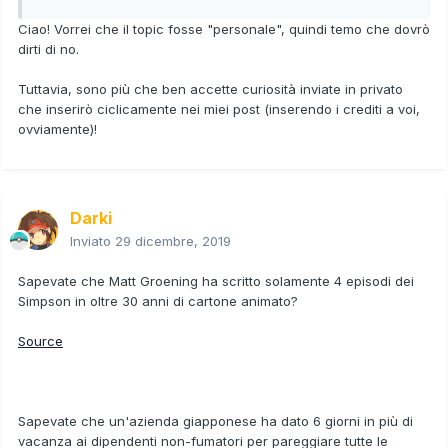
Ciao! Vorrei che il topic fosse "personale", quindi temo che dovrò
dirti di no.
Tuttavia, sono più che ben accette curiosità inviate in privato
che inserirò ciclicamente nei miei post (inserendo i crediti a voi,
ovviamente)!
Darki
Inviato
29 dicembre, 2019
Sapevate che Matt Groening ha scritto solamente 4 episodi dei
Simpson in oltre 30 anni di cartone animato?
Source
Sapevate che un'azienda giapponese ha dato 6 giorni in più di
vacanza ai dipendenti non-fumatori per pareggiare tutte le