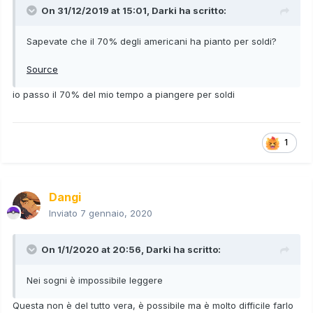
On 31/12/2019 at 15:01,
Darki
ha scritto:
Sapevate che il 70% degli americani ha pianto per soldi?
Source
io passo il 70% del mio tempo a piangere per soldi
1
Dangi
Inviato
7 gennaio, 2020
On 1/1/2020 at 20:56,
Darki
ha scritto:
Nei sogni è impossibile leggere
Questa non è del tutto vera, è possibile ma è molto difficile farlo