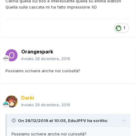
Carina quella sul boo e interessante quella su emma watson
Quella sulla cascata mi ha fatto impressione XD
1
Orangespark
Inviato
28 dicembre, 2019
Possiamo scrivere anche noi curiosità?
Darki
Inviato
29 dicembre, 2019
On 28/12/2019 at 10:05,
EdoJPFV
ha scritto:
Possiamo scrivere anche noi curiosità?