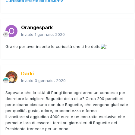
Curiosità offerte da EdoJPFV
Orangespark
Inviato
1 gennaio, 2020
Grazie per aver inserito le curiosità che ti ho detto
Darki
Inviato
3 gennaio, 2020
Sapevate che la città di Parigi tiene ogni anno un concorso per
decretare la migliore Baguette della città? Circa 200 panettieri
partecipano ciascuno con due Baguette, che vengono giudicate
per qualità, gusto, odore, croccantezza e forma.
Il vincitore si aggiudica 4000 euro e un contratto esclusivo che
permette loro di essere i fornitori giornalieri di Baguette del
Presidente francese per un anno.