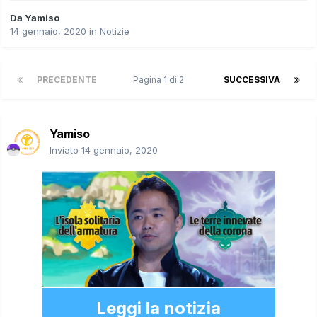
Da
Yamiso
14 gennaio, 2020
in
Notizie
PRECEDENTE
Pagina 1 di 2
SUCCESSIVA
Yamiso
Inviato
14 gennaio, 2020
Leggi la notizia