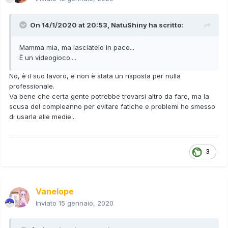
On 14/1/2020 at 20:53,
NatuShiny
ha scritto:
Mamma mia, ma lasciatelo in pace...
È un videogioco....
No, è il suo lavoro, e non è stata un risposta per nulla
professionale.
Va bene che certa gente potrebbe trovarsi altro da fare, ma la
scusa del compleanno per evitare fatiche e problemi ho smesso
di usarla alle medie...
3
Vanelope
Inviato
15 gennaio, 2020