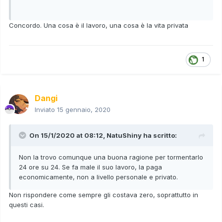
Concordo. Una cosa è il lavoro, una cosa è la vita privata
1
Dangi
Inviato
15 gennaio, 2020
On 15/1/2020 at 08:12,
NatuShiny
ha scritto:
Non la trovo comunque una buona ragione per tormentarlo
24 ore su 24. Se fa male il suo lavoro, la paga
economicamente, non a livello personale e privato.
Non rispondere come sempre gli costava zero, soprattutto in
questi casi.