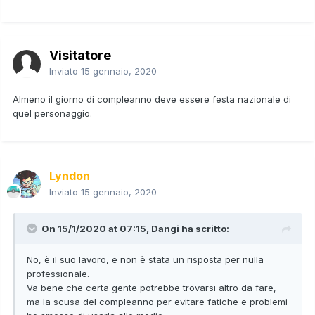
Visitatore
Inviato
15 gennaio, 2020
Almeno il giorno di compleanno deve essere festa nazionale di
quel personaggio.
Lyndon
Inviato
15 gennaio, 2020
On 15/1/2020 at 07:15,
Dangi
ha scritto:
No, è il suo lavoro, e non è stata un risposta per nulla
professionale.
Va bene che certa gente potrebbe trovarsi altro da fare,
ma la scusa del compleanno per evitare fatiche e problemi