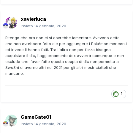
xavierluca
Inviato
14 gennaio, 2020
Ritengo che ora non ci si dovrebbe lamentare. Avevano detto
che non avrebbero fatto dlc per aggiungere i Pokémon mancanti
ed invece li hanno fatti. Tra l'altro non per forza bisogna
acquistare il dlc, l'aggiornamento dex avverrà comunque e non
esclude che l'aver fatto questa coppia di dlc non permetta a
SwoShi di averne altri nel 2021 per gli altri mostriciattoli che
mancano.
1
GameGate01
Inviato
14 gennaio, 2020