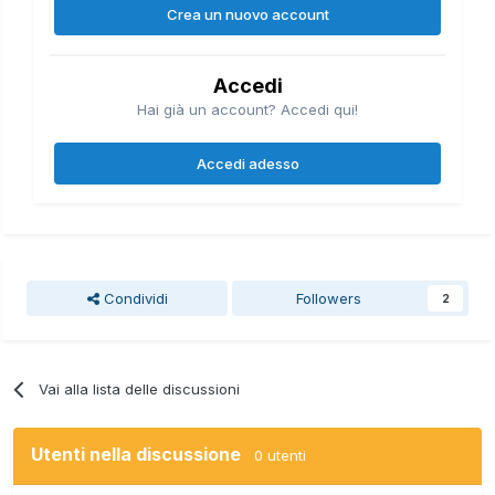
Crea un nuovo account
Accedi
Hai già un account? Accedi qui!
Accedi adesso
Condividi
Followers
2
Vai alla lista delle discussioni
Utenti nella discussione
0 utenti