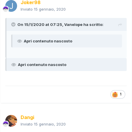
Joker98
Inviato
15 gennaio, 2020
On 15/1/2020 at 07:25,
Vanelope
ha scritto:
Apri contenuto nascosto
Apri contenuto nascosto
1
Dangi
Inviato
15 gennaio, 2020