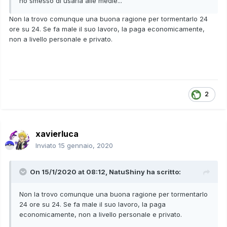
ho smesso di usarla alle medie...
Non la trovo comunque una buona ragione per tormentarlo 24
ore su 24. Se fa male il suo lavoro, la paga economicamente,
non a livello personale e privato.
2
xavierluca
Inviato
15 gennaio, 2020
On 15/1/2020 at 08:12,
NatuShiny
ha scritto:
Non la trovo comunque una buona ragione per tormentarlo
24 ore su 24. Se fa male il suo lavoro, la paga
economicamente, non a livello personale e privato.