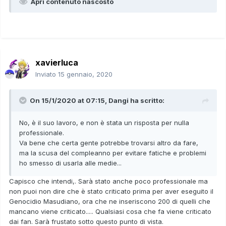
Apri contenuto nascosto
xavierluca
Inviato
15 gennaio, 2020
On 15/1/2020 at 07:15,
Dangi
ha scritto:
No, è il suo lavoro, e non è stata un risposta per nulla
professionale.
Va bene che certa gente potrebbe trovarsi altro da fare,
ma la scusa del compleanno per evitare fatiche e problemi
ho smesso di usarla alle medie...
Capisco che intendi,. Sarà stato anche poco professionale ma
non puoi non dire che è stato criticato prima per aver eseguito il
Genocidio Masudiano, ora che ne inseriscono 200 di quelli che
mancano viene criticato..... Qualsiasi cosa che fa viene criticato
dai fan. Sarà frustato sotto questo punto di vista.