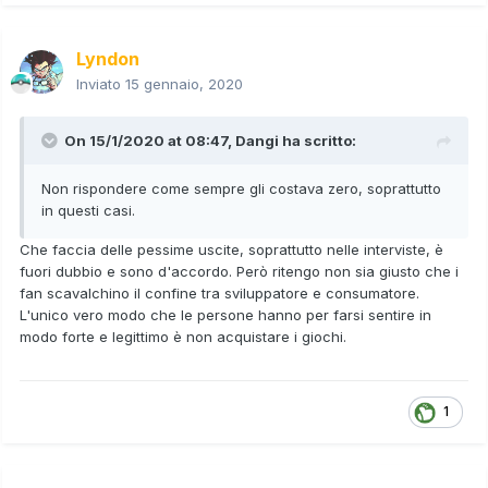
Lyndon
Inviato
15 gennaio, 2020
On 15/1/2020 at 08:47,
Dangi
ha scritto:
Non rispondere come sempre gli costava zero, soprattutto
in questi casi.
Che faccia delle pessime uscite, soprattutto nelle interviste, è
fuori dubbio e sono d'accordo. Però ritengo non sia giusto che i
fan scavalchino il confine tra sviluppatore e consumatore.
L'unico vero modo che le persone hanno per farsi sentire in
modo forte e legittimo è non acquistare i giochi.
1