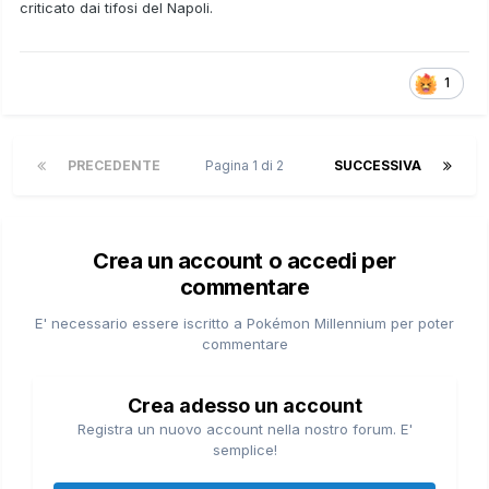
criticato dai tifosi del Napoli.
1
PRECEDENTE
Pagina 1 di 2
SUCCESSIVA
Crea un account o accedi per
commentare
E' necessario essere iscritto a Pokémon Millennium per poter
commentare
Crea adesso un account
Registra un nuovo account nella nostro forum. E'
semplice!