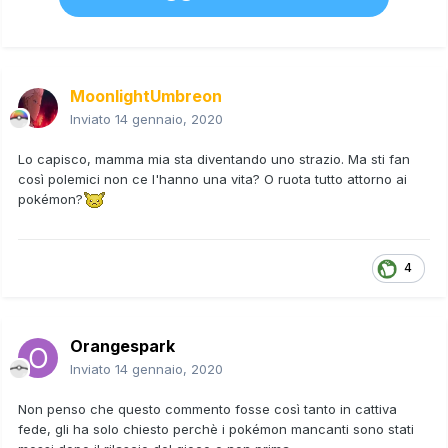
MoonlightUmbreon
Inviato
14 gennaio, 2020
Lo capisco, mamma mia sta diventando uno strazio. Ma sti fan
così polemici non ce l'hanno una vita? O ruota tutto attorno ai
pokémon?
4
Orangespark
Inviato
14 gennaio, 2020
Non penso che questo commento fosse così tanto in cattiva
fede, gli ha solo chiesto perchè i pokémon mancanti sono stati