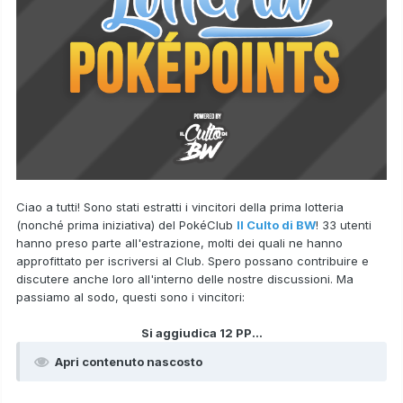
Ciao a tutti! Sono stati estratti i vincitori della prima lotteria
(nonché prima iniziativa) del PokéClub
Il Culto di BW
! 33 utenti
hanno preso parte all'estrazione, molti dei quali ne hanno
approfittato per iscriversi al Club. Spero possano contribuire e
discutere anche loro all'interno delle nostre discussioni. Ma
passiamo al sodo, questi sono i vincitori:
Si aggiudica 12 PP...
Apri contenuto nascosto