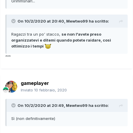
Grimmsnarl...
On 10/2/2020 at 20:40,
Mewtwo99
ha scritto:
Ragazzi tra un po' stacco,
se non l'avete preso
organizzatevi e ditemi quando potete raidare, così
ottimizzo i tempi
^^^
gameplayer
Inviato
10 febbraio, 2020
On 10/2/2020 at 20:49,
Mewtwo99
ha scritto:
Sì (non definitivamente)