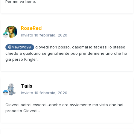
Per me va bene.
RoseRed
Inviato
10 febbraio, 2020
giovedì non posso, casomai lo facessi lo stesso
@Mewtwo99
chiedo a qualcuno se gentilmente può prendermene uno che ho
già perso Kingler...
Tails
Inviato
10 febbraio, 2020
Giovedi potrei esserci...anche ora ovviamente ma visto che hai
proposto Giovedi...