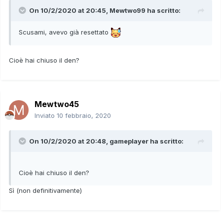
On 10/2/2020 at 20:45,
Mewtwo99
ha scritto:
Scusami, avevo già resettato
Cioè hai chiuso il den?
Mewtwo45
Inviato
10 febbraio, 2020
On 10/2/2020 at 20:48,
gameplayer
ha scritto:
Cioè hai chiuso il den?
Sì (non definitivamente)