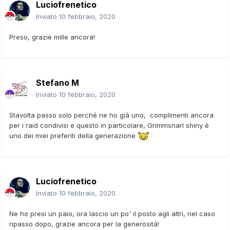
Luciofrenetico
Inviato
10 febbraio, 2020
Preso, grazie mille ancora!
Stefano M
Inviato
10 febbraio, 2020
Stavolta passo solo perché ne ho già uno, complimenti ancora
per i raid condivisi e questo in particolare, Grimmsnarl shiny è
uno dei miei preferiti della generazione
Luciofrenetico
Inviato
10 febbraio, 2020
Ne ho presi un paio, ora lascio un po' il posto agli altri, nel caso
ripasso dopo, grazie ancora per la generosità!