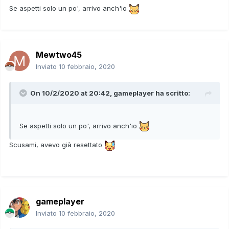
Se aspetti solo un po', arrivo anch'io
Mewtwo45
Inviato
10 febbraio, 2020
On 10/2/2020 at 20:42,
gameplayer
ha scritto:
Se aspetti solo un po', arrivo anch'io
Scusami, avevo già resettato
gameplayer
Inviato
10 febbraio, 2020