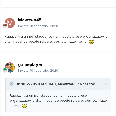
Mewtwo45
Inviato
10 febbraio, 2020
Ragazzi tra un po' stacco, se non l'avete preso organizzatevi e
ditemi quando potete raidare, così ottimizzo i tempi
gameplayer
Inviato
10 febbraio, 2020
On 10/2/2020 at 20:40,
Mewtwo99
ha scritto:
Ragazzi tra un po' stacco, se non l'avete preso
organizzatevi e ditemi quando potete raidare, così ottimizzo
i tempi