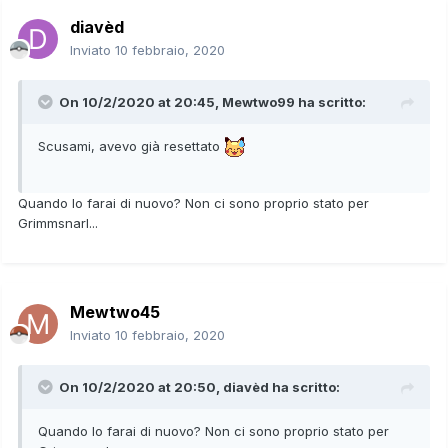
diavèd
Inviato
10 febbraio, 2020
On 10/2/2020 at 20:45,
Mewtwo99
ha scritto:
Scusami, avevo già resettato
Quando lo farai di nuovo? Non ci sono proprio stato per
Grimmsnarl...
Mewtwo45
Inviato
10 febbraio, 2020
On 10/2/2020 at 20:50,
diavèd
ha scritto:
Quando lo farai di nuovo? Non ci sono proprio stato per