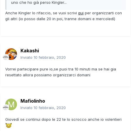
uno che ho già perso Kingler...
Anche Kingler lo rifaccio, se vuoi scrivi
qui
per organizzarti con
gli altri (io posso dalle 20 in poi, tranne domani e mercoledì)
Kakashi
Inviato
10 febbraio, 2020
Vorrei partecipare pure io,se puoi tra 10 minuti ma se hai gia
resettato allora possiamo organizzarci domani
Mafiolinho
Inviato
10 febbraio, 2020
Giovedì se continui dopo le 22 te lo scrocco anche io volentieri