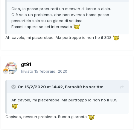
Ciao, io posso procurarti un meowth di kanto o alola.
C'è solo un problema, che non avendo home posso
passartelo solo su un gioco di settima.
Fammi sapere se sei interessato
Ah cavolo, mi piacerebbe. Ma purtroppo io non ho il 3DS
gt91
Inviato
15 febbraio, 2020
On 15/2/2020 at 14:42,
Forno99
ha scritto:
Ah cavolo, mi piacerebbe. Ma purtroppo io non ho il 3DS
Capisco, nessun problema. Buona giornata