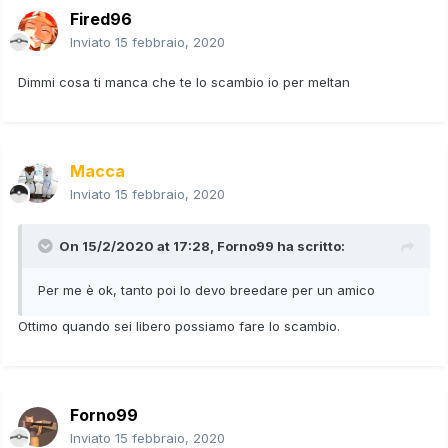
Fired96
Inviato
15 febbraio, 2020
Dimmi cosa ti manca che te lo scambio io per meltan
Macca
Inviato
15 febbraio, 2020
On 15/2/2020 at 17:28,
Forno99
ha scritto:
Per me è ok, tanto poi lo devo breedare per un amico
Ottimo quando sei libero possiamo fare lo scambio.
Forno99
Inviato
15 febbraio, 2020