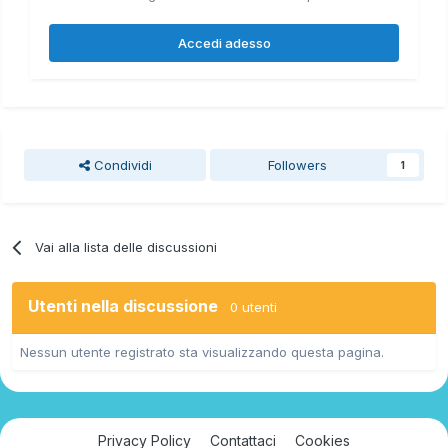
Accedi adesso
Condividi
Followers
1
Vai alla lista delle discussioni
Utenti nella discussione
0 utenti
Nessun utente registrato sta visualizzando questa pagina.
Privacy Policy
Contattaci
Cookies