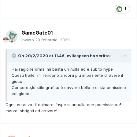
1
GameGate01
Inviato
20 febbraio, 2020
On 20/2/2020 at 11:46,
evilespeon
ha scritto:
Hai ragione ormai mi basta un nulla ed è subito hype
Questi trailer mi rendono ancora più impaziente di avere il
gioco
Concordo,lo stile grafico è davvero bello e ci sta benissimo
col gioco
Ogni tentativo di calmare l’hype si annulla con pochissimo. 6
marzo, sbrigati ad arrivare!