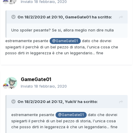
Inviato
18 febbraio, 2020
On 18/2/2020 at 20:10,
GameGate01
ha scritto:
Uno spoiler pesante? Se si, allora meglio non dire nulla
estremamente pesante
dato che dovrei
@GameGate01
spiegarti il perchè di un bel pezzo di storia, l'unica cosa che
posso dirti in leggerezza è che un leggendario... fine
GameGate01
Inviato
18 febbraio, 2020
On 18/2/2020 at 20:12,
YukiV
ha scritto:
estremamente pesante
dato che dovrei
@GameGate01
spiegarti il perchè di un bel pezzo di storia, l'unica cosa
che posso dirti in leggerezza è che un leggendario... fine