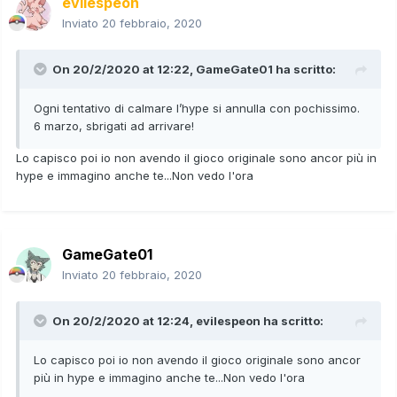
evilespeon
Inviato
20 febbraio, 2020
On 20/2/2020 at 12:22,
GameGate01
ha scritto:
Ogni tentativo di calmare l’hype si annulla con pochissimo.
6 marzo, sbrigati ad arrivare!
Lo capisco poi io non avendo il gioco originale sono ancor più in
hype e immagino anche te...Non vedo l'ora
GameGate01
Inviato
20 febbraio, 2020
On 20/2/2020 at 12:24,
evilespeon
ha scritto:
Lo capisco poi io non avendo il gioco originale sono ancor
più in hype e immagino anche te...Non vedo l'ora