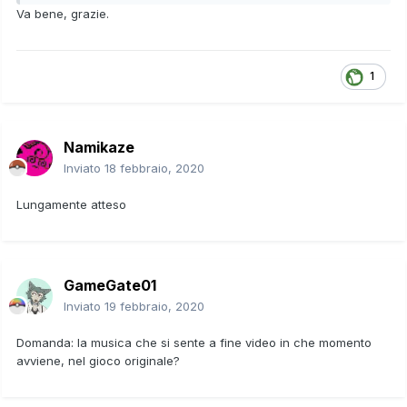
Va bene, grazie.
1
Namikaze
Inviato
18 febbraio, 2020
Lungamente atteso
GameGate01
Inviato
19 febbraio, 2020
Domanda: la musica che si sente a fine video in che momento
avviene, nel gioco originale?