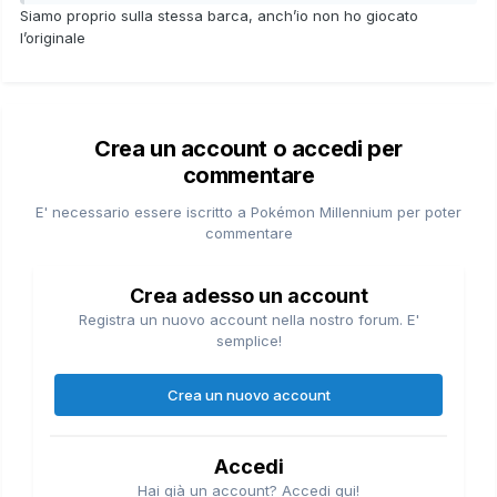
Siamo proprio sulla stessa barca, anch’io non ho giocato
l’originale
Crea un account o accedi per
commentare
E' necessario essere iscritto a Pokémon Millennium per poter
commentare
Crea adesso un account
Registra un nuovo account nella nostro forum. E'
semplice!
Crea un nuovo account
Accedi
Hai già un account? Accedi qui!