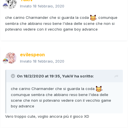
Inviato
18 febbraio, 2020
che carino Charmander che si guarda la coda
, comunque
sembra che abbiano reso bene l'idea delle scene che non si
potevano vedere con il vecchio game boy advance
evilespeon
Inviato
18 febbraio, 2020
On 18/2/2020 at 19:35,
YukiV
ha scritto:
che carino Charmander che si guarda la coda
,
comunque sembra che abbiano reso bene l'idea delle
scene che non si potevano vedere con il vecchio game
boy advance
Vero troppo cute, voglio ancora più il gioco XD