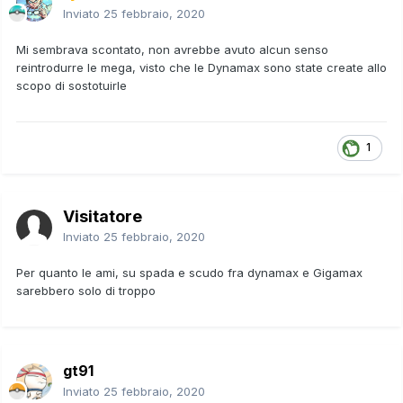
Inviato
25 febbraio, 2020
Mi sembrava scontato, non avrebbe avuto alcun senso
reintrodurre le mega, visto che le Dynamax sono state create allo
scopo di sostotuirle
1
Visitatore
Inviato
25 febbraio, 2020
Per quanto le ami, su spada e scudo fra dynamax e Gigamax
sarebbero solo di troppo
gt91
Inviato
25 febbraio, 2020