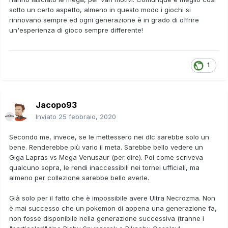
sotto un certo aspetto, almeno in questo modo i giochi si
rinnovano sempre ed ogni generazione è in grado di offrire
un'esperienza di gioco sempre differente!
1
Jacopo93
Inviato
25 febbraio, 2020
Secondo me, invece, se le mettessero nei dlc sarebbe solo un
bene. Renderebbe più vario il meta. Sarebbe bello vedere un
Giga Lapras vs Mega Venusaur (per dire). Poi come scriveva
qualcuno sopra, le rendi inaccessibili nei tornei ufficiali, ma
almeno per collezione sarebbe bello averle.
Già solo per il fatto che è impossibile avere Ultra Necrozma. Non
è mai successo che un pokemon di appena una generazione fa,
non fosse disponibile nella generazione successiva (tranne i