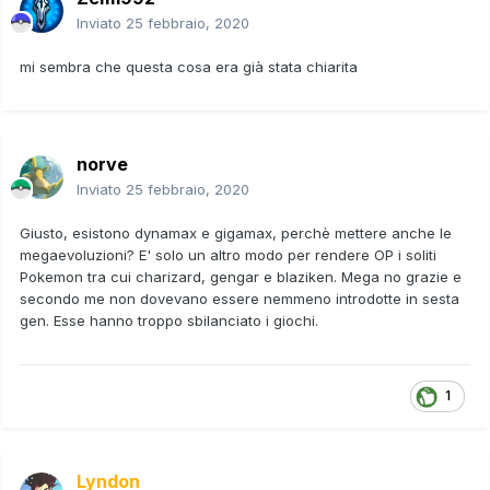
Inviato
25 febbraio, 2020
mi sembra che questa cosa era già stata chiarita
norve
Inviato
25 febbraio, 2020
Giusto, esistono dynamax e gigamax, perchè mettere anche le
megaevoluzioni? E' solo un altro modo per rendere OP i soliti
Pokemon tra cui charizard, gengar e blaziken. Mega no grazie e
secondo me non dovevano essere nemmeno introdotte in sesta
gen. Esse hanno troppo sbilanciato i giochi.
1
Lyndon