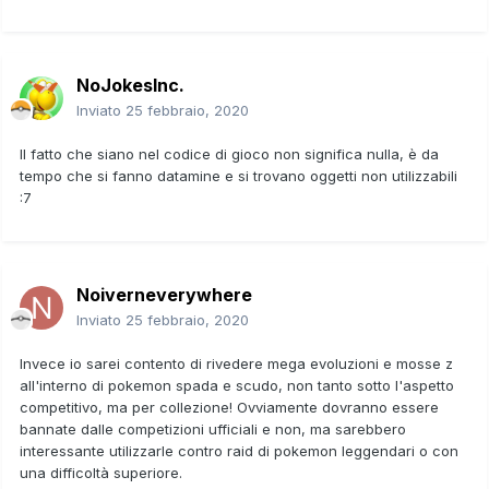
NoJokesInc.
Inviato
25 febbraio, 2020
Il fatto che siano nel codice di gioco non significa nulla, è da
tempo che si fanno datamine e si trovano oggetti non utilizzabili
:7
Noiverneverywhere
Inviato
25 febbraio, 2020
Invece io sarei contento di rivedere mega evoluzioni e mosse z
all'interno di pokemon spada e scudo, non tanto sotto l'aspetto
competitivo, ma per collezione! Ovviamente dovranno essere
bannate dalle competizioni ufficiali e non, ma sarebbero
interessante utilizzarle contro raid di pokemon leggendari o con
una difficoltà superiore.