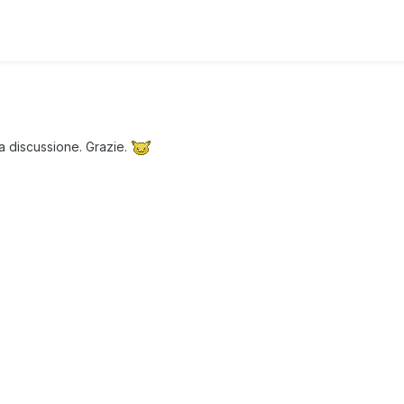
a discussione. Grazie.