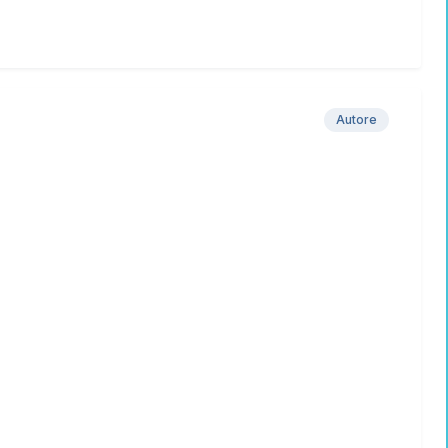
Autore