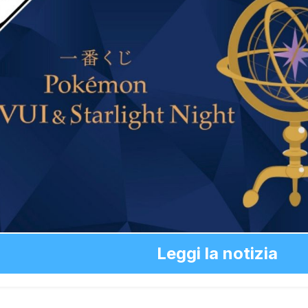
Leggi la notizia