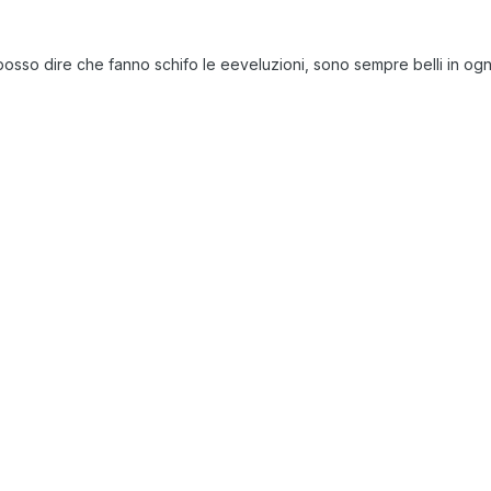
n posso dire che fanno schifo le eeveluzioni, sono sempre belli in og