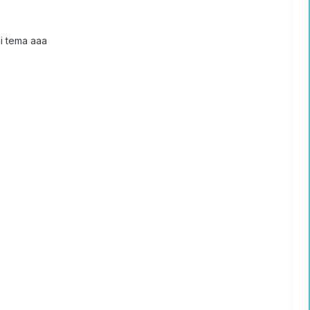
ni tema aaa