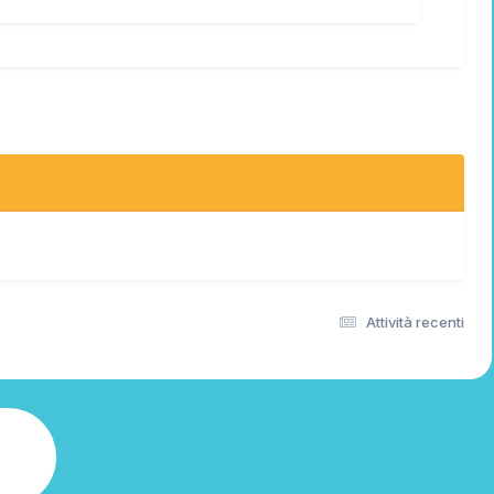
Attività recenti