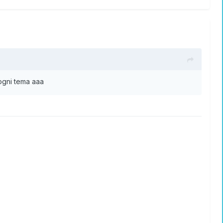
 ogni tema aaa