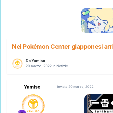
Nei Pokémon Center giapponesi arriv
Da
Yamiso
20 marzo, 2022
in
Notizie
Yamiso
Inviato
20 marzo, 2022