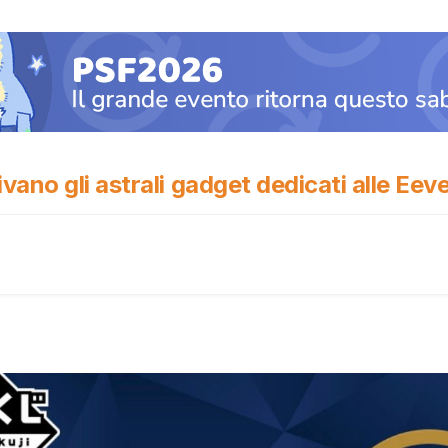
ano gli astrali gadget dedicati alle Eeve