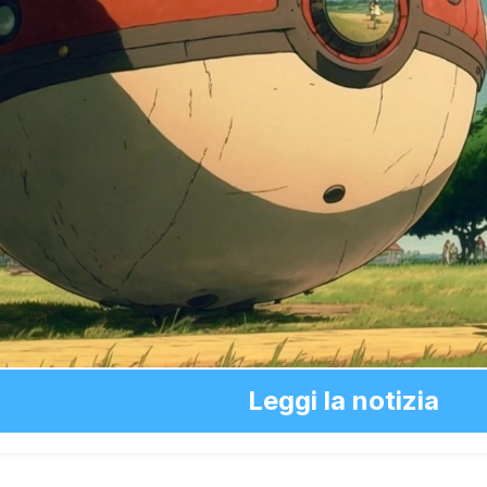
Leggi la notizia