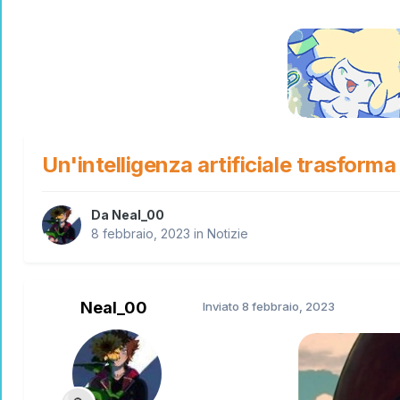
Un'intelligenza artificiale trasforma
Da
Neal_00
8 febbraio, 2023
in
Notizie
Neal_00
Inviato
8 febbraio, 2023