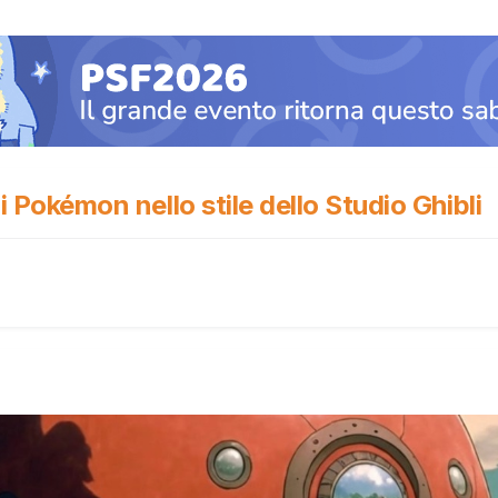
 i Pokémon nello stile dello Studio Ghibli