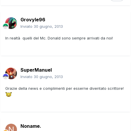
Grovyle96
Inviato
30 giugno, 2013
In realtà quelli del Mc. Donald sono sempre arrivati da noi!
SuperManuel
Inviato
30 giugno, 2013
Grazie della news e complimenti per esserne diventato scrittore!
Noname.