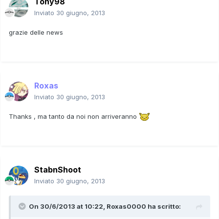
Tony98
Inviato
30 giugno, 2013
grazie delle news
Roxas
Inviato
30 giugno, 2013
Thanks , ma tanto da noi non arriveranno
StabnShoot
Inviato
30 giugno, 2013
On 30/6/2013 at 10:22, Roxas0000 ha scritto: