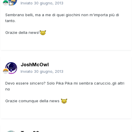
Inviato
30 giugno, 2013
Sembrano belli, ma a me di quei giochini non m'importa più di
tanto.
Grazie della news!
JoshMcOwl
Inviato
30 giugno, 2013
Devo essere sincero? Solo Pika Pika mi sembra caruccio..gli altri
no
Grazie comunque della news