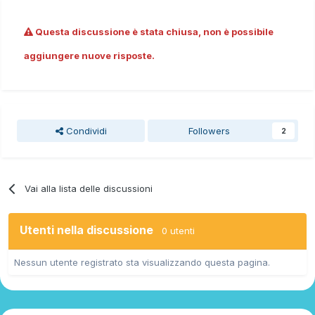
Questa discussione è stata chiusa, non è possibile
aggiungere nuove risposte.
Condividi
Followers
2
Vai alla lista delle discussioni
Utenti nella discussione
0 utenti
Nessun utente registrato sta visualizzando questa pagina.