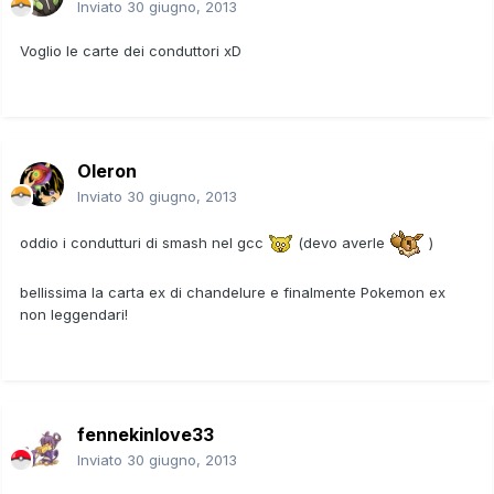
Inviato
30 giugno, 2013
Voglio le carte dei conduttori xD
Oleron
Inviato
30 giugno, 2013
oddio i condutturi di smash nel gcc
(devo averle
)
bellissima la carta ex di chandelure e finalmente Pokemon ex
non leggendari!
fennekinlove33
Inviato
30 giugno, 2013