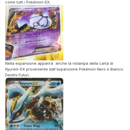
come tutti i Pokémon-EX.
Nella espansione apparirà anche la ristampa della carta di
Kyurem-EX
proveniente dall'espansione
Pokémon Nero e Bianco:
Destini Futuri.