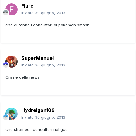
Flare
Inviato
30 giugno, 2013
che ci fanno i conduttori di pokemon smash?
SuperManuel
Inviato
30 giugno, 2013
Grazie della news!
Hydreigon106
Inviato
30 giugno, 2013
che strambo i conduttori nel gcc