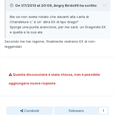
On 1/7/2013 at 20:09, Angry Birds99 ha scritto:
Ma voi non avete notato che davanti alla carta di
Chandelure c' é un' altra EX di tipo drago?
Sporge una punta arancione, per me sarà un Dragonite EX
e quella e la sua ala
Secondo me hai ragione, finalmente vedremo EX di non-
leggendari
Questa discussione è stata chiusa, non è possibile
aggiungere nuove risposte.
Condividi
Followers
1