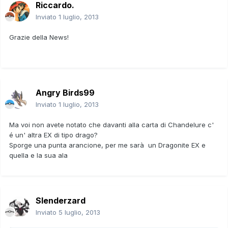
Riccardo.
Inviato
1 luglio, 2013
Grazie della News!
Angry Birds99
Inviato
1 luglio, 2013
Ma voi non avete notato che davanti alla carta di Chandelure c'
é un' altra EX di tipo drago?
Sporge una punta arancione, per me sarà un Dragonite EX e
quella e la sua ala
Slenderzard
Inviato
5 luglio, 2013