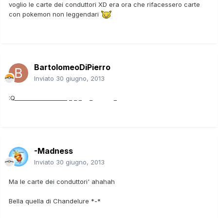
voglio le carte dei conduttori XD era ora che rifacessero carte
con pokemon non leggendari
BartolomeoDiPierro
Inviato
30 giugno, 2013
:Q__________________ _ _ _ _ _
-Madness
Inviato
30 giugno, 2013
Ma le carte dei conduttori' ahahah
Bella quella di Chandelure *-*