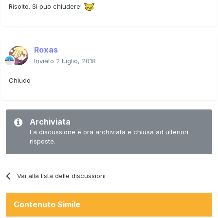
Risolto. Si può chiudere!
Roxas
Inviato
2 luglio, 2018
Chiudo
Archiviata
La discussione è ora archiviata e chiusa ad ulteriori
risposte.
Vai alla lista delle discussioni
Contenuto Simile