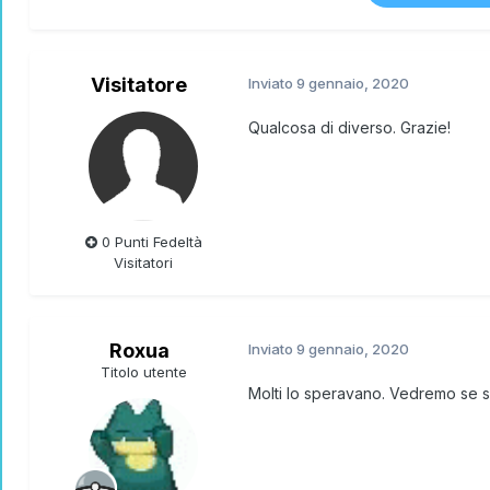
Visitatore
Inviato
9 gennaio, 2020
Qualcosa di diverso. Grazie!
0 Punti Fedeltà
Visitatori
Roxua
Inviato
9 gennaio, 2020
Titolo utente
Molti lo speravano. Vedremo se sa