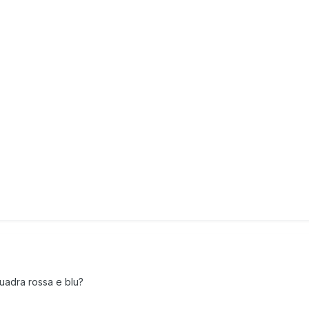
uadra rossa e blu?