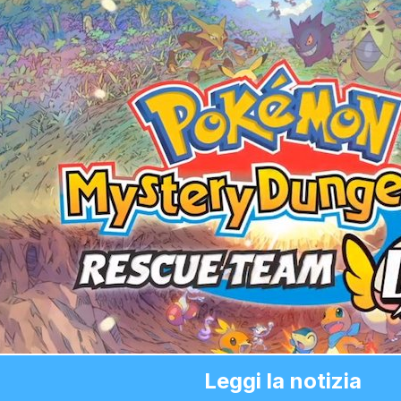
Leggi la notizia