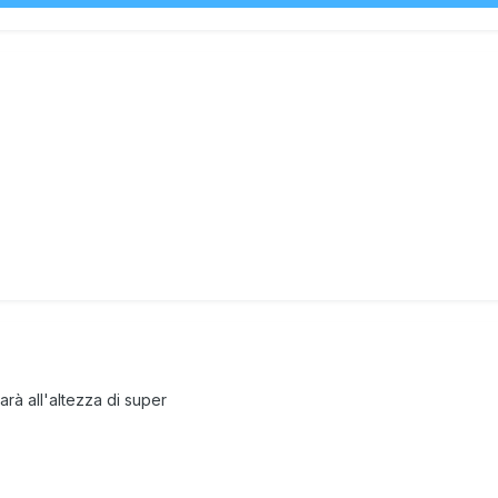
rà all'altezza di super