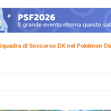
Squadra di Soccorso DX nel Pokémon Di