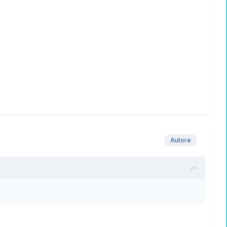
Autore