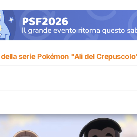
a della serie Pokémon "Ali del Crepuscolo