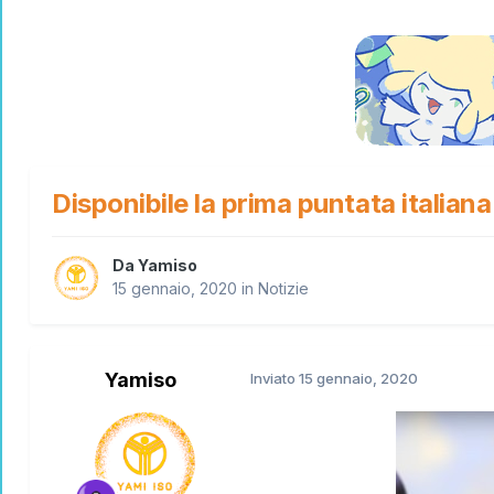
Disponibile la prima puntata italian
Da
Yamiso
15 gennaio, 2020
in
Notizie
Yamiso
Inviato
15 gennaio, 2020