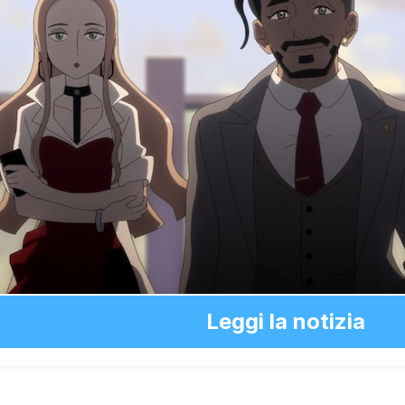
Leggi la notizia