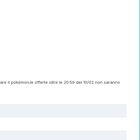
iare il pokémon;le offerte oltre le 20:59 del 10/02 non saranno