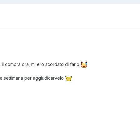
 il compra ora, mi ero scordato di farlo
a settimana per aggiudicarvelo