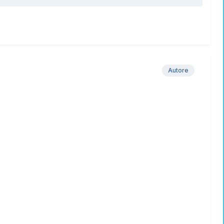
Autore