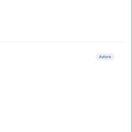
Autore