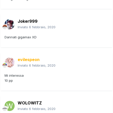
Joker999
Inviato
6 febbraio, 2020
Dannati gigamax XD
evilespeon
Inviato
6 febbraio, 2020
Mi interessa
10 pp
WOLOWITZ
Inviato
6 febbraio, 2020