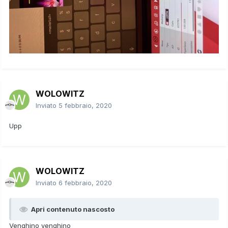
WOLOWITZ
Inviato
5 febbraio, 2020
Upp
WOLOWITZ
Inviato
6 febbraio, 2020
Apri contenuto nascosto
Venghino venghino