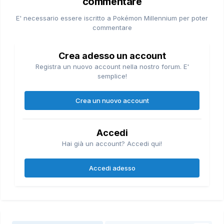
commentare
E' necessario essere iscritto a Pokémon Millennium per poter
commentare
Crea adesso un account
Registra un nuovo account nella nostro forum. E'
semplice!
Crea un nuovo account
Accedi
Hai già un account? Accedi qui!
Accedi adesso