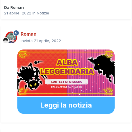
Da
Roman
21 aprile, 2022
in
Notizie
Roman
Inviato
21 aprile, 2022
Leggi la notizia