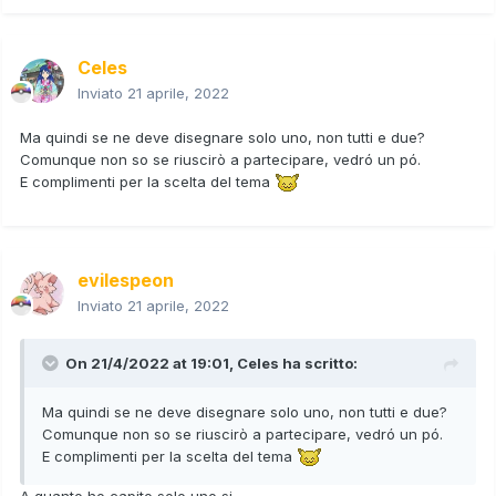
Celes
Inviato
21 aprile, 2022
Ma quindi se ne deve disegnare solo uno, non tutti e due?
Comunque non so se riuscirò a partecipare, vedró un pó.
E complimenti per la scelta del tema
evilespeon
Inviato
21 aprile, 2022
On 21/4/2022 at 19:01,
Celes
ha scritto:
Ma quindi se ne deve disegnare solo uno, non tutti e due?
Comunque non so se riuscirò a partecipare, vedró un pó.
E complimenti per la scelta del tema