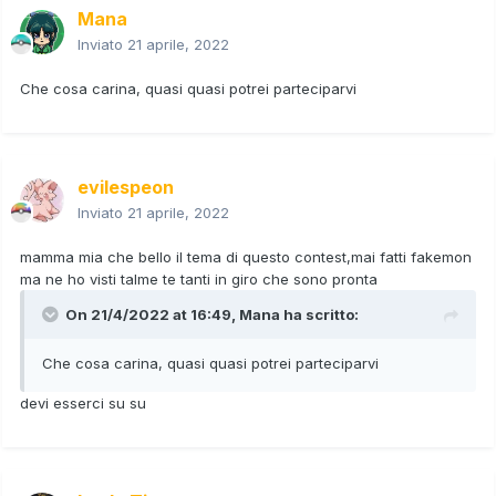
Mana
Inviato
21 aprile, 2022
Che cosa carina, quasi quasi potrei parteciparvi
evilespeon
Inviato
21 aprile, 2022
mamma mia che bello il tema di questo contest,mai fatti fakemon
ma ne ho visti talme te tanti in giro che sono pronta
On 21/4/2022 at 16:49,
Mana
ha scritto:
Che cosa carina, quasi quasi potrei parteciparvi
devi esserci su su