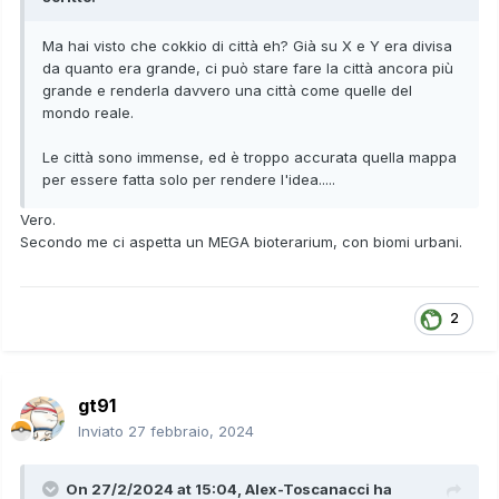
Ma hai visto che cokkio di città eh? Già su X e Y era divisa
da quanto era grande, ci può stare fare la città ancora più
grande e renderla davvero una città come quelle del
mondo reale.
Le città sono immense, ed è troppo accurata quella mappa
per essere fatta solo per rendere l'idea.....
Vero.
Secondo me ci aspetta un MEGA bioterarium, con biomi urbani.
2
gt91
Inviato
27 febbraio, 2024
On 27/2/2024 at 15:04,
Alex-Toscanacci
ha