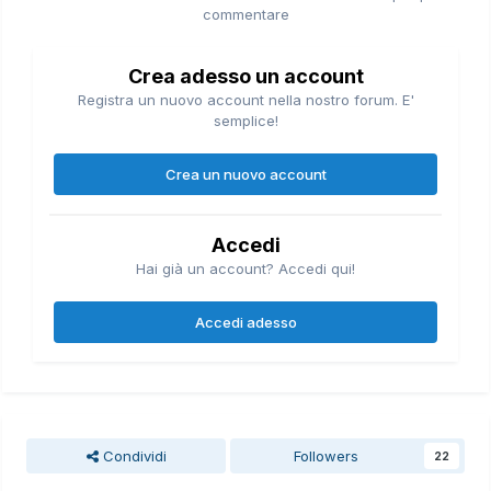
commentare
Crea adesso un account
Registra un nuovo account nella nostro forum. E'
semplice!
Crea un nuovo account
Accedi
Hai già un account? Accedi qui!
Accedi adesso
Condividi
Followers
22