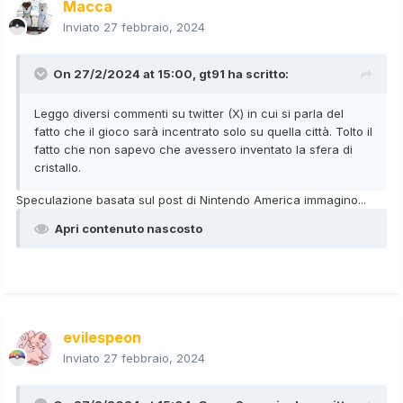
Macca
Inviato
27 febbraio, 2024
On 27/2/2024 at 15:00,
gt91
ha scritto:
Leggo diversi commenti su twitter (X) in cui si parla del
fatto che il gioco sarà incentrato solo su quella città. Tolto il
fatto che non sapevo che avessero inventato la sfera di
cristallo.
Speculazione basata sul post di Nintendo America immagino...
Apri contenuto nascosto
evilespeon
Inviato
27 febbraio, 2024