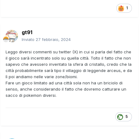
1
gt91
Inviato
27 febbraio, 2024
Leggo diversi commenti su twitter (X) in cui si parla del fatto che
il gioco sarà incentrato solo su quella città. Tolto il fatto che non
sapevo che avessero inventato la sfera di cristallo, credo che la
città probabilmente sarà tipo il villaggio di leggende arceus, e da
lì poi andiamo nelle varie zone/biomi.
Fare un gioco limitato ad una città sola non ha un briciolo di
senso, anche considerando il fatto che dovremo catturare un
sacco di pokemon diversi.
5