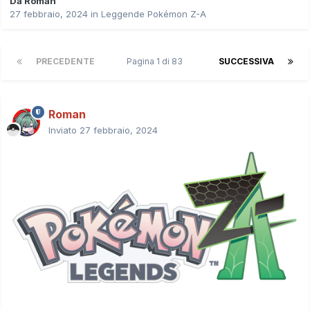
Da
Roman
27 febbraio, 2024
in
Leggende Pokémon Z-A
PRECEDENTE
Pagina 1 di 83
SUCCESSIVA
Roman
Inviato
27 febbraio, 2024