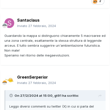
2
Santaclaus
Inviato
27 febbraio, 2024
Guardando la mappa si distinguono chiaramente 5 macroaree ed
una zona centrale, esattamente la stessa struttura di leggende
arceus. E tutto sembra suggerire un'ambientazione futuristica.
Non male!
Speriamo nel ritorno delle megaevoluzioni.
GreenSerperior
Inviato
27 febbraio, 2024
On 27/2/2024 at 15:00,
gt91
ha scritto:
Leggo diversi commenti su twitter (X) in cui si parla del