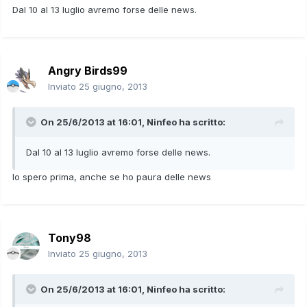
Dal 10 al 13 luglio avremo forse delle news.
Angry Birds99
Inviato
25 giugno, 2013
On 25/6/2013 at 16:01, Ninfeo ha scritto:
Dal 10 al 13 luglio avremo forse delle news.
Io spero prima, anche se ho paura delle news
Tony98
Inviato
25 giugno, 2013
On 25/6/2013 at 16:01, Ninfeo ha scritto: