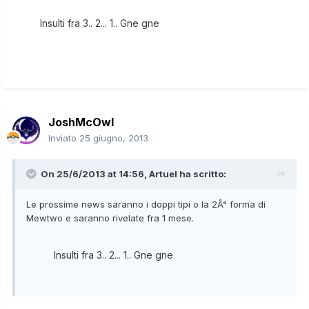
Insulti fra 3.. 2... 1.. Gne gne
JoshMcOwl
Inviato
25 giugno, 2013
On 25/6/2013 at 14:56, Artuel ha scritto:
Le prossime news saranno i doppi tipi o la 2Â° forma di
Mewtwo e saranno rivelate fra 1 mese.
Insulti fra 3.. 2... 1.. Gne gne