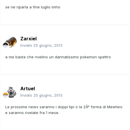
se ne riparla a fine luglio imho
Zarxiel
Inviato
25 giugno, 2013
a me basta che rivelino un dannatissimo pokemon spettro
Artuel
Inviato
25 giugno, 2013
Le prossime news saranno i doppi tipi o la 2Â° forma di Mewtwo
e saranno rivelate fra 1 mese.