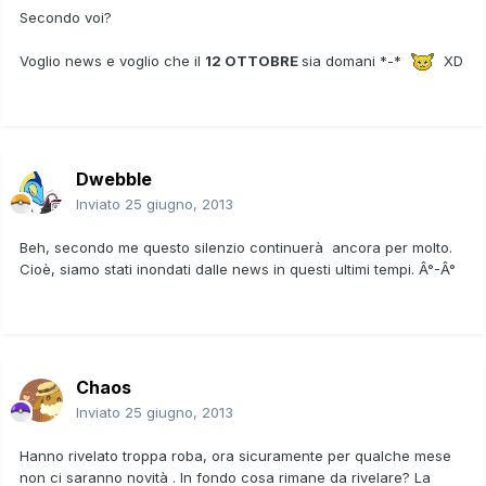
Secondo voi?
Voglio news e voglio che il
12 OTTOBRE
sia domani *-*
XD
Dwebble
Inviato
25 giugno, 2013
Beh, secondo me questo silenzio continuerà ancora per molto.
Cioè, siamo stati inondati dalle news in questi ultimi tempi. Â°-Â°
Chaos
Inviato
25 giugno, 2013
Hanno rivelato troppa roba, ora sicuramente per qualche mese
non ci saranno novità . In fondo cosa rimane da rivelare? La