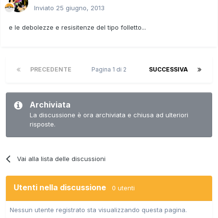
Inviato
25 giugno, 2013
e le debolezze e resisitenze del tipo folletto...
PRECEDENTE
Pagina 1 di 2
SUCCESSIVA
Archiviata
La discussione è ora archiviata e chiusa ad ulteriori
risposte.
Vai alla lista delle discussioni
Utenti nella discussione
0 utenti
Nessun utente registrato sta visualizzando questa pagina.