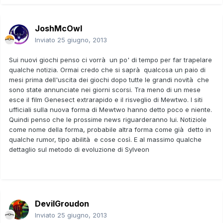
JoshMcOwl
Inviato
25 giugno, 2013
Sui nuovi giochi penso ci vorrà un po' di tempo per far trapelare
qualche notizia. Ormai credo che si saprà qualcosa un paio di
mesi prima dell'uscita dei giochi dopo tutte le grandi novità che
sono state annunciate nei giorni scorsi. Tra meno di un mese
esce il film Genesect extrarapido e il risveglio di Mewtwo. I siti
ufficiali sulla nuova forma di Mewtwo hanno detto poco e niente.
Quindi penso che le prossime news riguarderanno lui. Notiziole
come nome della forma, probabile altra forma come già detto in
qualche rumor, tipo abilità e cose così. E al massimo qualche
dettaglio sul metodo di evoluzione di Sylveon
DevilGroudon
Inviato
25 giugno, 2013