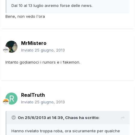
Dal 10 al 13 luglio avremo forse delle news.
Bene, non vedo l'ora
MrMistero
Inviato
25 giugno, 2013
Intanto godiamoci i rumors e i fakemon.
RealTruth
Inviato
25 giugno, 2013
On 25/6/2013 at 14:39, Chaos ha scritto:
Hanno rivelato troppa roba, ora sicuramente per qualche