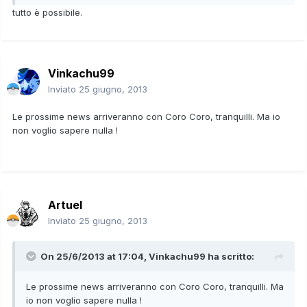
tutto è possibile.
Vinkachu99
Inviato
25 giugno, 2013
Le prossime news arriveranno con Coro Coro, tranquilli. Ma io
non voglio sapere nulla !
Artuel
Inviato
25 giugno, 2013
On 25/6/2013 at 17:04, Vinkachu99 ha scritto:
Le prossime news arriveranno con Coro Coro, tranquilli. Ma
io non voglio sapere nulla !