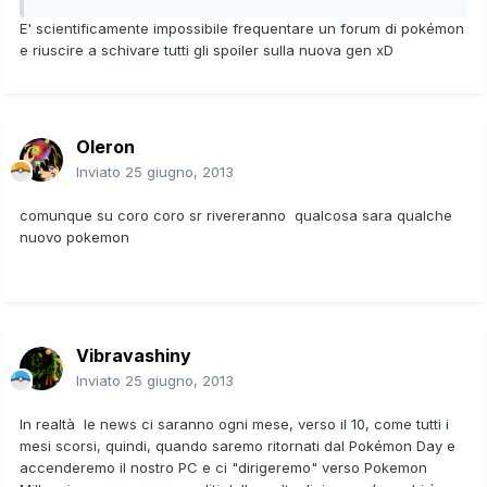
E' scientificamente impossibile frequentare un forum di pokémon
e riuscire a schivare tutti gli spoiler sulla nuova gen xD
Oleron
Inviato
25 giugno, 2013
comunque su coro coro sr rivereranno qualcosa sara qualche
nuovo pokemon
Vibravashiny
Inviato
25 giugno, 2013
In realtà le news ci saranno ogni mese, verso il 10, come tutti i
mesi scorsi, quindi, quando saremo ritornati dal Pokémon Day e
accenderemo il nostro PC e ci "dirigeremo" verso Pokemon