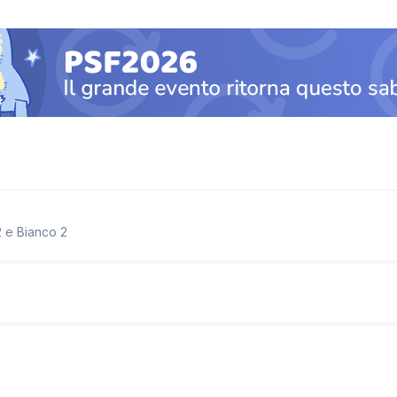
 e Bianco 2