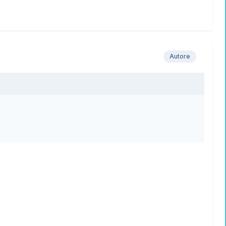
Autore