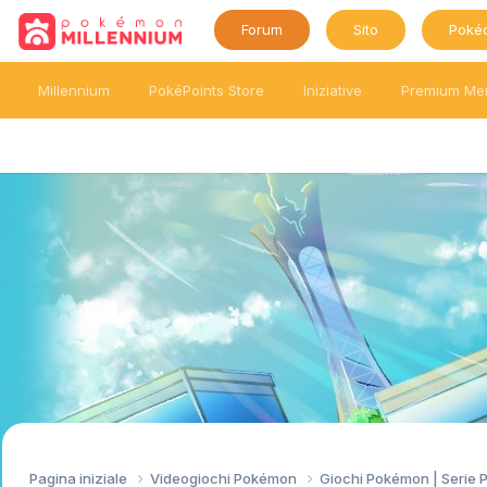
Forum
Sito
Poké
Millennium
PokéPoints Store
Iniziative
Premium Me
Pagina iniziale
Videogiochi Pokémon
Giochi Pokémon | Serie 