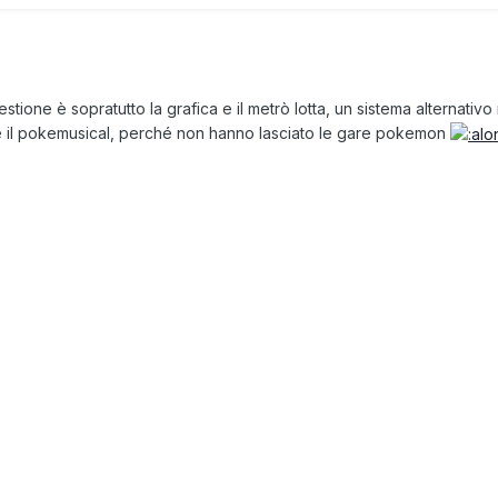
stione è sopratutto la grafica e il metrò lotta, un sistema alternativo 
e il pokemusical, perché non hanno lasciato le gare pokemon