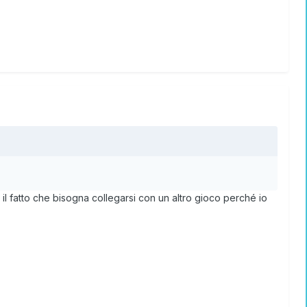
 il fatto che bisogna collegarsi con un altro gioco perché io