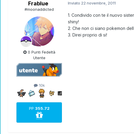
Frablue
Inviato
22 novembre, 2011
#moonaddicted
1. Condivido con te il nuovo sis
shiny!
2. Che non ci siano pokemon delle 
3. Direi proprio di si!
0 Punti Fedeltà
Utente
10k
PP
355.72