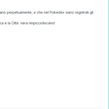
ano perpetuamente, e che nel Pokedex siano registrati gli
ca e la Città nera rimpiccioliscano!