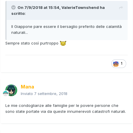
On 7/9/2018 at 15:54,
ValerieTownshend
ha
scritto:
Il Giappone pare essere il bersaglio preferito delle calamità
naturali...
Sempre stato così purtroppo
1
Mana
Inviato
7 settembre, 2018
Le mie condoglianze alle famiglie per le povere persone che
sono state portate via da queste innumerevoli catastrofi naturali.