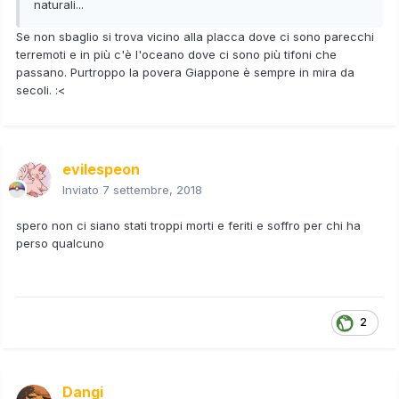
naturali...
Se non sbaglio si trova vicino alla placca dove ci sono parecchi
terremoti e in più c'è l'oceano dove ci sono più tifoni che
passano. Purtroppo la povera Giappone è sempre in mira da
secoli.
:<
evilespeon
Inviato
7 settembre, 2018
spero non ci siano stati troppi morti e feriti e soffro per chi ha
perso qualcuno
2
Dangi