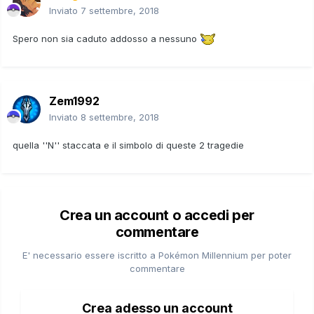
Inviato
7 settembre, 2018
Spero non sia caduto addosso a nessuno
Zem1992
Inviato
8 settembre, 2018
quella ''N'' staccata e il simbolo di queste 2 tragedie
Crea un account o accedi per
commentare
E' necessario essere iscritto a Pokémon Millennium per poter
commentare
Crea adesso un account