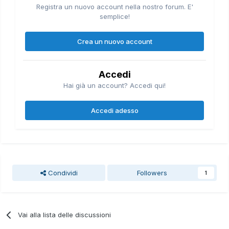
Registra un nuovo account nella nostro forum. E'
semplice!
Crea un nuovo account
Accedi
Hai già un account? Accedi qui!
Accedi adesso
Condividi
Followers
1
Vai alla lista delle discussioni