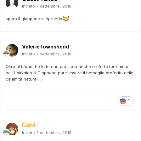
Inviato
7 settembre, 2018
spero il giappone si riprenda
ValerieTownshend
Inviato
7 settembre, 2018
Oltre al tifone, ho letto che c'è stato anche un forte terremoto
nell'Hokkaido. Il Giappone pare essere il bersaglio preferito delle
calamità naturali...
1
Darki
Inviato
7 settembre, 2018