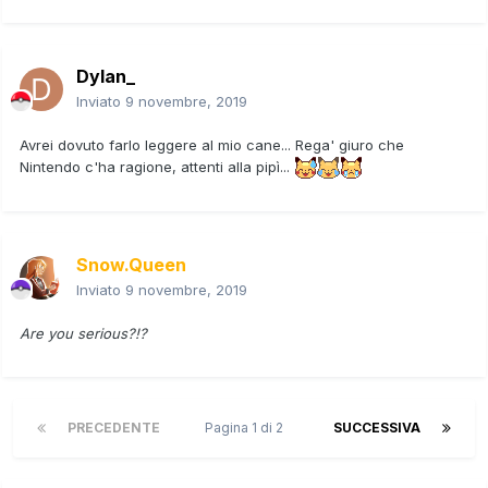
Dylan_
Inviato
9 novembre, 2019
Avrei dovuto farlo leggere al mio cane... Rega' giuro che
Nintendo c'ha ragione, attenti alla pipì...
Snow.Queen
Inviato
9 novembre, 2019
Are you serious?!?
PRECEDENTE
Pagina 1 di 2
SUCCESSIVA