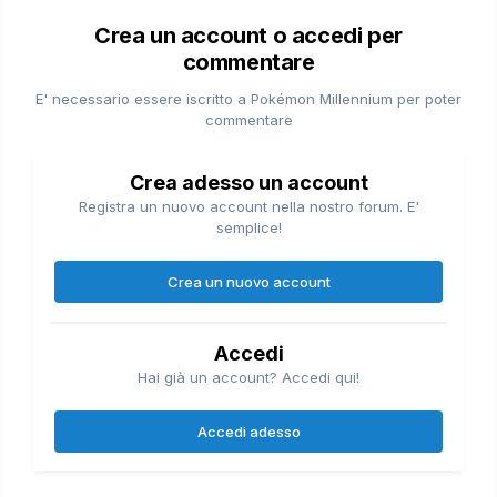
Crea un account o accedi per
commentare
E' necessario essere iscritto a Pokémon Millennium per poter
commentare
Crea adesso un account
Registra un nuovo account nella nostro forum. E'
semplice!
Crea un nuovo account
Accedi
Hai già un account? Accedi qui!
Accedi adesso