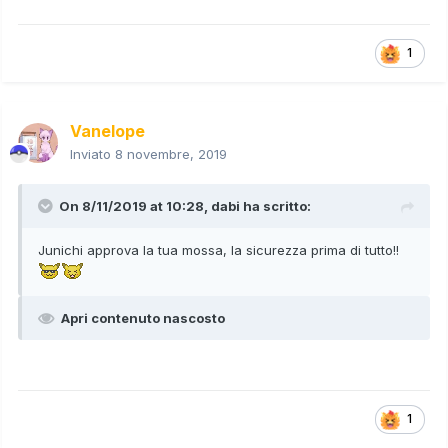
1
Vanelope
Inviato
8 novembre, 2019
On 8/11/2019 at 10:28,
dabi
ha scritto:
Junichi approva la tua mossa, la sicurezza prima di tutto!!
Apri contenuto nascosto
1