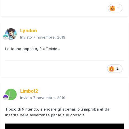
1
Lyndon
Inviato
7 novembre, 2019
Lo fanno apposta, è ufficiale...
2
Limbo12
Inviato
7 novembre, 2019
Tipico di Nintendo, elencare gli scenari più improbabili da
inserire nelle avvertenze per le sue console.