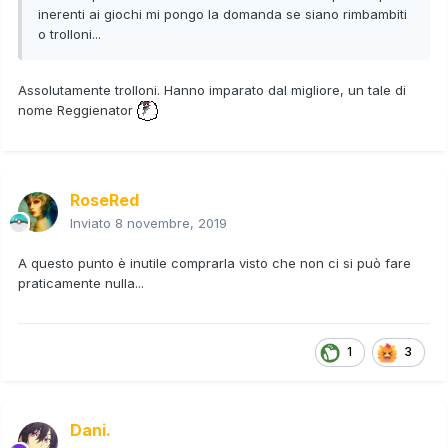
inerenti ai giochi mi pongo la domanda se siano rimbambiti
o trolloni...
Assolutamente trolloni. Hanno imparato dal migliore, un tale di
nome Reggienator
RoseRed
Inviato
8 novembre, 2019
A questo punto è inutile comprarla visto che non ci si può fare
praticamente nulla...
1
3
Dani.