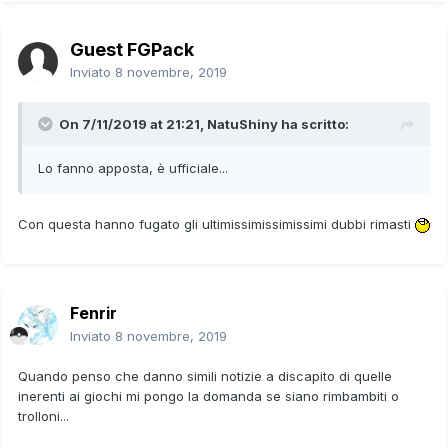
Guest FGPack
Inviato
8 novembre, 2019
On 7/11/2019 at 21:21,
NatuShiny
ha scritto:
Lo fanno apposta, è ufficiale...
Con questa hanno fugato gli ultimissimissimissimi dubbi rimasti
Fenrir
Inviato
8 novembre, 2019
Quando penso che danno simili notizie a discapito di quelle
inerenti ai giochi mi pongo la domanda se siano rimbambiti o
trolloni...