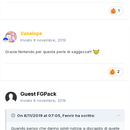
1
Vanelope
Inviato
8 novembre, 2019
Grazie Nintendo per queste perle di saggezza!!!
2
Guest FGPack
Inviato
8 novembre, 2019
On 8/11/2019 at 07:05,
Fenrir
ha scritto:
Quando penso che danno simili notizie a discapito di quelle