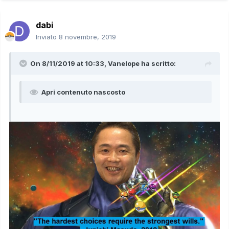
dabi
Inviato
8 novembre, 2019
On 8/11/2019 at 10:33,
Vanelope
ha scritto:
Apri contenuto nascosto