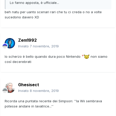
Lo fanno apposta, è ufficiale...
beh natu per uanto scenari rari che tu ci creda o no a volte
sucedono davero XD
Zem1992
Inviato
7 novembre, 2019
lo scherzo è bello quando dura poco Nintendo
non siamo
così decerebrati
Ghesisect
Inviato
8 novembre, 2019
Ricorda una puntata recente dei Simpson: ''la Wii sembrava
potesse andare in lavatrice...''