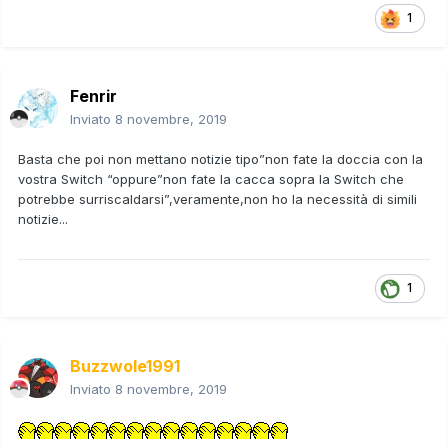
1
Fenrir
Inviato
8 novembre, 2019
Basta che poi non mettano notizie tipo”non fate la doccia con la
vostra Switch “oppure”non fate la cacca sopra la Switch che
potrebbe surriscaldarsi”,veramente,non ho la necessità di simili
notizie...
1
Buzzwole1991
Inviato
8 novembre, 2019