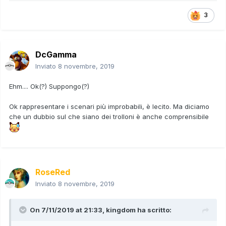
3
DcGamma
Inviato
8 novembre, 2019
Ehm.... Ok(?) Suppongo(?)
Ok rappresentare i scenari più improbabili, è lecito. Ma diciamo
che un dubbio sul che siano dei trolloni è anche comprensibile
RoseRed
Inviato
8 novembre, 2019
On 7/11/2019 at 21:33,
kingdom
ha scritto: