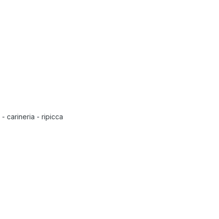
 carineria - ripicca