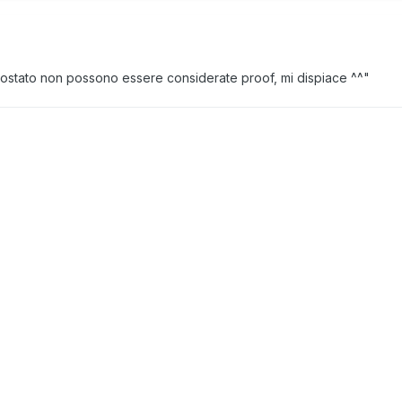
postato non possono essere considerate proof, mi dispiace ^^"