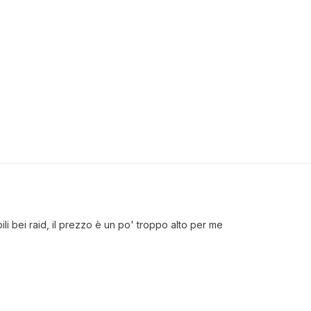
li bei raid, il prezzo è un po' troppo alto per me