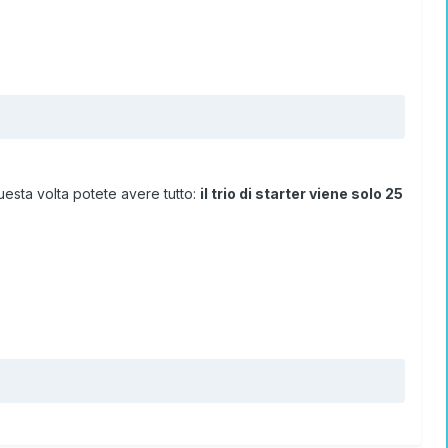
esta volta potete avere tutto:
il trio di starter viene solo 25