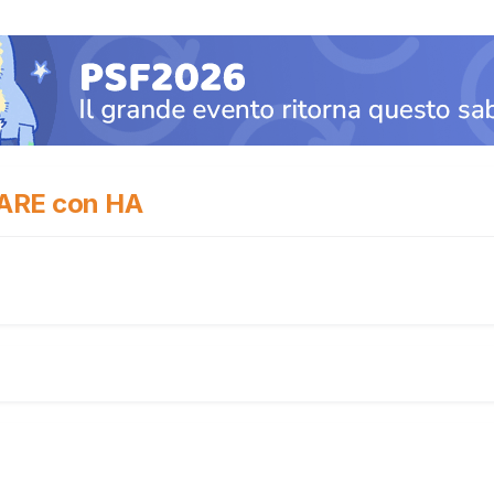
ARE con HA