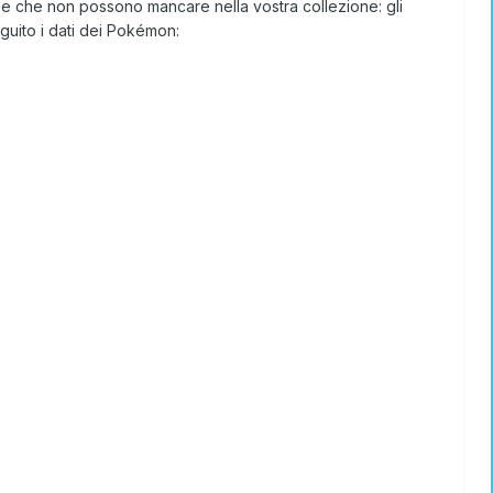
to e che non possono mancare nella vostra collezione: gli
guito i dati dei Pokémon: