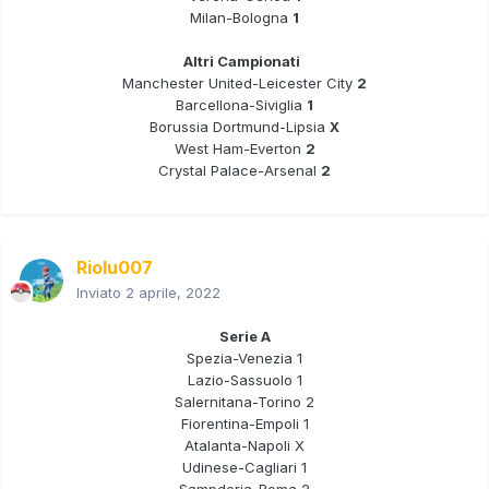
Milan-Bologna
1
Altri Campionati
Manchester United-Leicester City
2
Barcellona-Siviglia
1
Borussia Dortmund-Lipsia
X
West Ham-Everton
2
Crystal Palace-Arsenal
2
Riolu007
Inviato
2 aprile, 2022
Serie A
Spezia-Venezia 1
Lazio-Sassuolo 1
Salernitana-Torino 2
Fiorentina-Empoli 1
Atalanta-Napoli X
Udinese-Cagliari 1