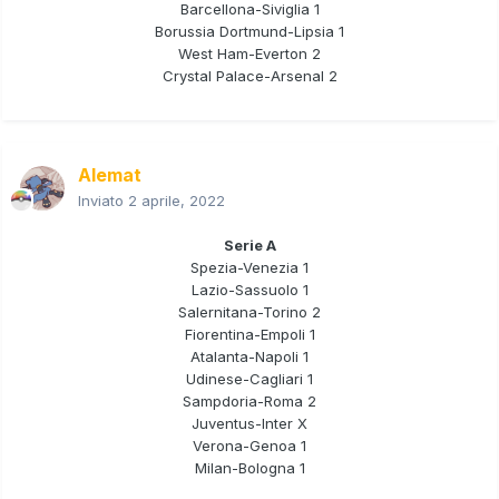
Barcellona-Siviglia 1
Borussia Dortmund-Lipsia 1
West Ham-Everton 2
Crystal Palace-Arsenal 2
Alemat
Inviato
2 aprile, 2022
Serie
A
Spezia-Venezia 1
Lazio-Sassuolo
1
Salernitana-Torino 2
Fiorentina-Empoli 1
Atalanta-Napoli 1
Udinese-Cagliari 1
Sampdoria-Roma 2
Juventus-Inter X
Verona-Genoa 1
Milan-Bologna 1