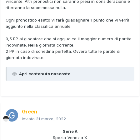
vincente. Altri pronostici non saranno presi in considerazione e
riterranno la scommessa nulla.
Ogni pronostico esatto vi farà guadagnare 1 punto che vi verrà
aggiunto nella classifica annuale.
0,5 PP al giocatore che si aggiudica il maggior numero di partite
indovinate. Nella giornata corrente.
2 PP in caso di schedina perfetta. Ovvero tutte le partite di
giornata indovinate.
Apri contenuto nascosto
Green
Inviato
31 marzo, 2022
Serie A
Spezia-Venezia X