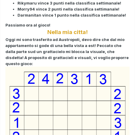
Rikymaru vince 3 punti nella classifica settimanale!
Morry94 vince 2 punti nella classifica settimanale!
Darmanitan vince 1 punto nella classifica settimanale!
Passiamo ora
al gioco!
Nella mia citta!
Oggi mi sono trasferito ad Austropoli, devo dire che dal mio
appartamento si gode di una bella vista a est! Peccato che
dalla parte sud un grattacielo mi blocca la visuale, che
disdetta! A proposito di grattacieli e visuali, vi voglio proporre
questo gioco: