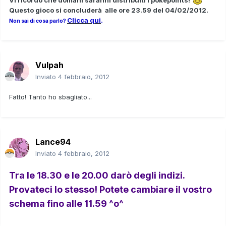
Questo gioco si concluderà alle ore 23.59 del 04/02/2012.
Clicca qui
.
Non sai di cosa parlo?
Vulpah
Inviato
4 febbraio, 2012
Fatto! Tanto ho sbagliato...
Lance94
Inviato
4 febbraio, 2012
Tra le 18.30 e le 20.00 darò degli indizi.
Provateci lo stesso! Potete cambiare il vostro
schema fino alle 11.59 ^o^