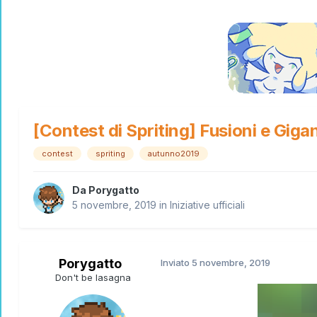
[Contest di Spriting] Fusioni e Gigan
contest
spriting
autunno2019
Da
Porygatto
5 novembre, 2019
in
Iniziative ufficiali
Porygatto
Inviato
5 novembre, 2019
Don't be lasagna