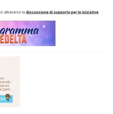
ci attraverso la
discussione di supporto per le iniziative
.