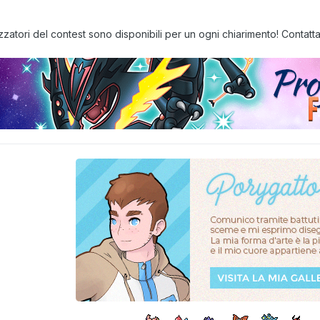
zatori del contest sono disponibili per un ogni chiarimento! Contatta