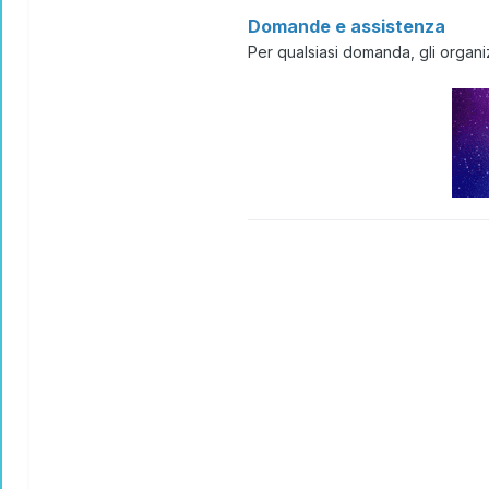
Domande e assistenza
Per qualsiasi domanda, gli organiz