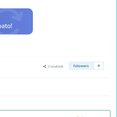
Followers
Condividi
11