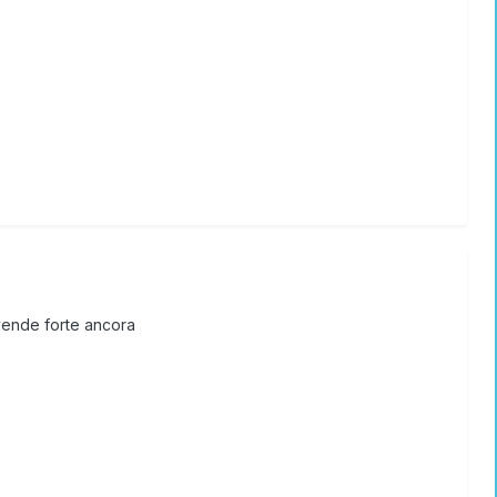
vende forte ancora