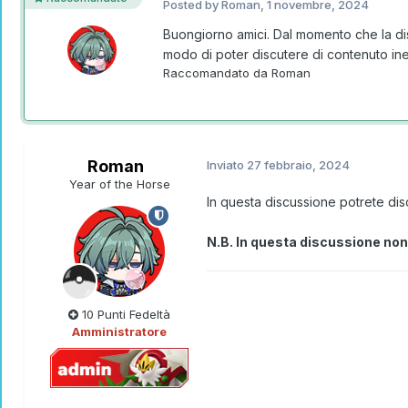
Posted by
Roman
,
1 novembre, 2024
Buongiorno amici. Dal momento che la di
modo di poter discutere di contenuto 
Raccomandato da
Roman
Roman
Inviato
27 febbraio, 2024
Year of the Horse
In questa discussione potrete dis
N.B. In questa discussione non è
10 Punti Fedeltà
Amministratore