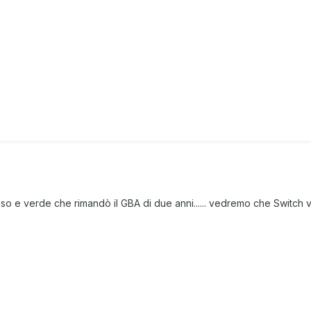
 e verde che rimandò il GBA di due anni...... vedremo che Switch 