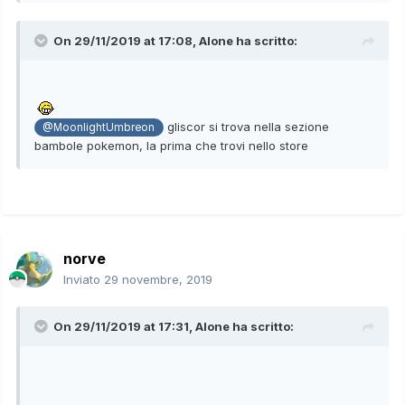
On 29/11/2019 at 17:08,
Alone
ha scritto:
gliscor si trova nella sezione
@MoonlightUmbreon
bambole pokemon, la prima che trovi nello store
norve
Inviato
29 novembre, 2019
On 29/11/2019 at 17:31,
Alone
ha scritto: