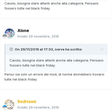
Cavolo, bisogna stare attenti anche alla categoria. Pensavo
fossero tutte nel black friday.
Alone
Inviato
29 novembre, 2019
On 29/11/2019 at 17:33,
norve
ha scritto:
Cavolo, bisogna stare attenti anche alla categoria. Pensavo
fossero tutte nel black friday.
Penso sia solo un errore dei mod, di norma dovrebbero trovarsi
tutte nel black friday
RedHawk
Inviato
29 novembre, 2019