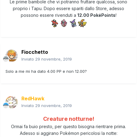
Le prime bambole che vi potranno fruttare qualcosa, sono
proprio i Tapu. Dopo essere spariti dallo Store, adesso
possono essere rivenduti a
12.00 PokéPoints
!
Fiocchetto
Inviato
29 novembre, 2019
Solo a me mi ha dato 4.00 PP e non 12.00?
RedHawk
Inviato
29 novembre, 2019
Creature notturne!
Ormai fa buio presto, per questo bisogna rientrare prima.
Adesso si aggirano Pokémon pericolosi la notte: