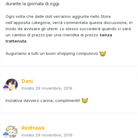
durante la giornata di oggi.
Ogni volta che delle doll verranno aggiunte nello Store
nell'apposita categoria, verrà commentata questa discussione, in
modo da avvisare gli utenti. Lo stesso succederà quando ci sarà
un cambio di prezzo per una rivendita di prezzo
senza
trattenuta
.
Auguriamo a tutti un buon shopping compulsivo
Dani.
Inviato
29 novembre, 2019
Iniziativa davvero carina, complimenti!!
RedHawk
Inviato
29 novembre, 2019