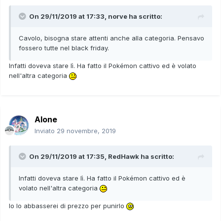
On 29/11/2019 at 17:33,
norve
ha scritto:
Cavolo, bisogna stare attenti anche alla categoria. Pensavo
fossero tutte nel black friday.
Infatti doveva stare lì. Ha fatto il Pokémon cattivo ed è volato
nell'altra categoria
Alone
Inviato
29 novembre, 2019
On 29/11/2019 at 17:35,
RedHawk
ha scritto:
Infatti doveva stare lì. Ha fatto il Pokémon cattivo ed è
volato nell'altra categoria
Io lo abbasserei di prezzo per punirlo