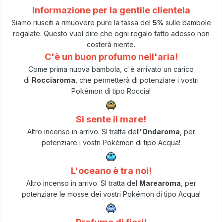
Informazione per la gentile clientela
Siamo riusciti a rimuovere pure la tassa del
5%
sulle bambole
regalate. Questo vuol dire che ogni regalo fatto adesso non
costerà niente.
C'è un buon profumo nell'aria!
Come prima nuova bambola, c'è arrivato un carico
di
Rocciaroma
, che permetterà di potenziare i vostri
Pokémon di tipo Roccia!
Si sente il mare!
Altro incenso in arrivo. SI tratta dell
'Ondaroma
, per
potenziare i vostri Pokémon di tipo Acqua!
L'oceano è tra noi!
Altro incenso in arrivo. SI tratta del
Marearoma
, per
potenziare le mosse dei vostri Pokémon di tipo Acqua!