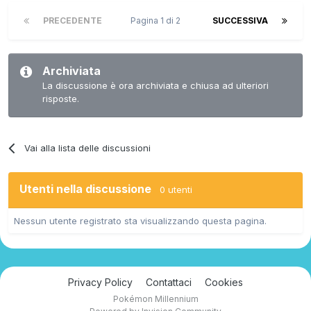
PRECEDENTE
Pagina 1 di 2
SUCCESSIVA
Archiviata
La discussione è ora archiviata e chiusa ad ulteriori
risposte.
Vai alla lista delle discussioni
Utenti nella discussione
0 utenti
Nessun utente registrato sta visualizzando questa pagina.
Privacy Policy
Contattaci
Cookies
Pokémon Millennium