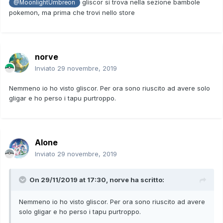
gliscor si trova nella sezione bambole
@MoonlightUmbreon
pokemon, ma prima che trovi nello store
norve
Inviato
29 novembre, 2019
Nemmeno io ho visto gliscor. Per ora sono riuscito ad avere solo
gligar e ho perso i tapu purtroppo.
Alone
Inviato
29 novembre, 2019
On 29/11/2019 at 17:30,
norve
ha scritto:
Nemmeno io ho visto gliscor. Per ora sono riuscito ad avere
solo gligar e ho perso i tapu purtroppo.