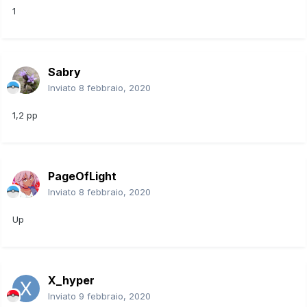
1
Sabry
Inviato
8 febbraio, 2020
1,2 pp
PageOfLight
Inviato
8 febbraio, 2020
Up
X_hyper
Inviato
9 febbraio, 2020