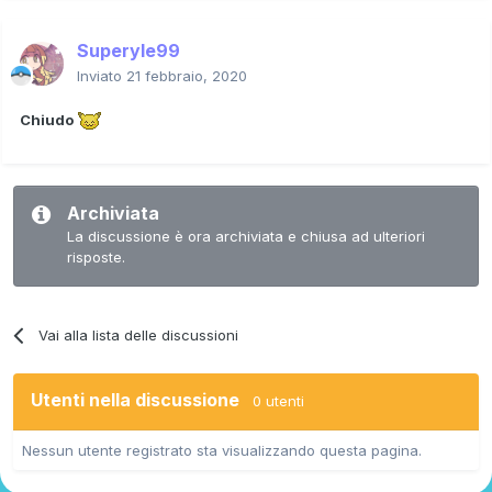
Superyle99
Inviato
21 febbraio, 2020
Chiudo
Archiviata
La discussione è ora archiviata e chiusa ad ulteriori
risposte.
Vai alla lista delle discussioni
Utenti nella discussione
0 utenti
Nessun utente registrato sta visualizzando questa pagina.