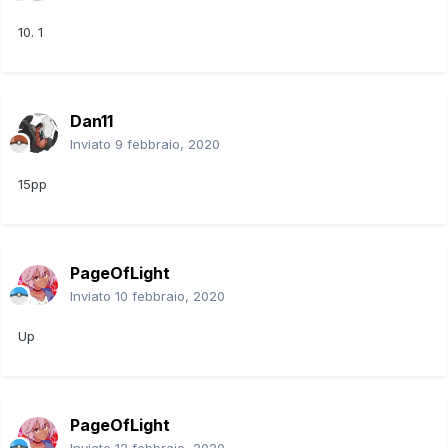
10. 1
Dan11
Inviato
9 febbraio, 2020
15pp
PageOfLight
Inviato
10 febbraio, 2020
Up
PageOfLight
Inviato
12 febbraio, 2020