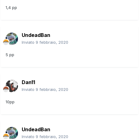
1,4 pp
UndeadBan
Inviato
9 febbraio, 2020
5 pp
Dan11
Inviato
9 febbraio, 2020
10pp
UndeadBan
Inviato
9 febbraio, 2020