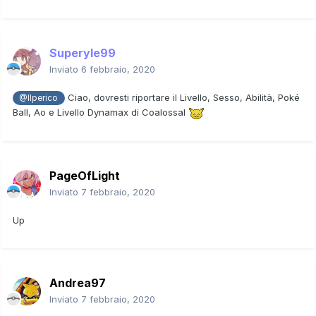
Superyle99
Inviato
6 febbraio, 2020
Ciao, dovresti riportare il Livello, Sesso, Abilità, Poké
@Ilperico
Ball, Ao e Livello Dynamax di Coalossal
PageOfLight
Inviato
7 febbraio, 2020
Up
Andrea97
Inviato
7 febbraio, 2020