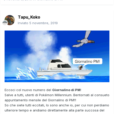
Tapu_Koko
Inviato
5 novembre, 2019
Eccoci col nuovo numero del
Giornalino di PM
!
Salve a tutti, utenti di Pokémon Millennium. Bentornati al consueto
appuntamento mensile del Giornalino di PM!!!
So che siete tutti eccitati, lo sono anche io, per cui non perdiamo
ulteriore tempo e andiamo direttamente alla parte succosa del