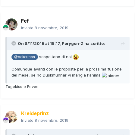
Fef
Inviato
8 novembre, 2019
On 8/11/2019 at 15:17,
Porygon-Z
ha scritto:
sospettano di noi
@Ackerman
Comunque avanti con le proposte per la prossima fusione
del mese, se no Duskmunnar vi mangia l'anima
Togekiss e Eevee
Kreideprinz
Inviato
8 novembre, 2019