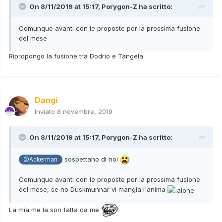
On 8/11/2019 at 15:17,
Porygon-Z
ha scritto:
Comunque avanti con le proposte per la prossima fusione
del mese
Ripropongo la fusione tra Dodrio e Tangela.
Dangi
Inviato
8 novembre, 2019
On 8/11/2019 at 15:17,
Porygon-Z
ha scritto:
sospettano di noi
@Ackerman
Comunque avanti con le proposte per la prossima fusione
del mese, se no Duskmunnar vi mangia l'anima
La mia me la son fatta da me