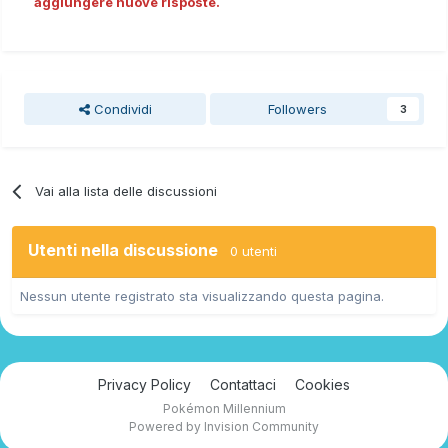
aggiungere nuove risposte.
Condividi
Followers
3
Vai alla lista delle discussioni
Utenti nella discussione
0 utenti
Nessun utente registrato sta visualizzando questa pagina.
Privacy Policy
Contattaci
Cookies
Pokémon Millennium
Powered by Invision Community