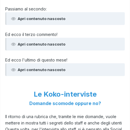
Passiamo al secondo:
Apri contenuto nascosto
Ed ecco il terzo commento!
Apri contenuto nascosto
Ed ecco l'ultimo di questo mese!
Apri contenuto nascosto
Le Koko-interviste
Domande scomode oppure no?
Il ritorno di una rubrica che, tramite le mie domande, vuole
mettere in mostra tutti i segreti dello staff e anche degli utenti
Questa volta, per l'intervista allo staff, si è pensato alla Social