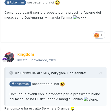
sospettano di noi
@Ackerman
Comunque avanti con le proposte per la prossima fusione del
mese, se no Duskmunnar vi mangia l'anima
1
kingdom
Inviato
8 novembre, 2019
On 8/11/2019 at 15:17,
Porygon-Z
ha scritto:
sospettano di noi
@Ackerman
Comunque avanti con le proposte per la prossima fusione
del mese, se no Duskmunnar vi mangia l'anima
Random.org ha estratto Servine e Drampa