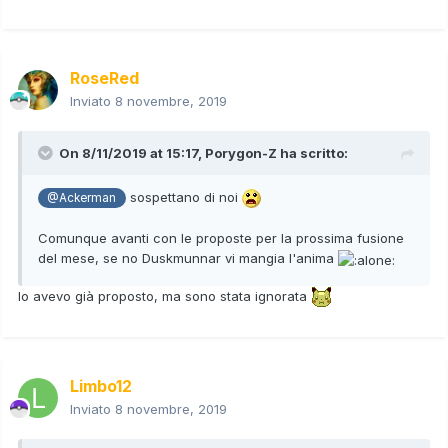
RoseRed
Inviato
8 novembre, 2019
On 8/11/2019 at 15:17,
Porygon-Z
ha scritto:
sospettano di noi
@Ackerman
Comunque avanti con le proposte per la prossima fusione
del mese, se no Duskmunnar vi mangia l'anima
Io avevo già proposto, ma sono stata ignorata
Limbo12
Inviato
8 novembre, 2019