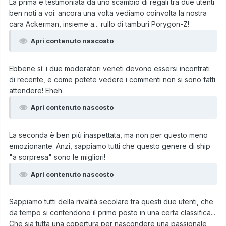
La prima è testimoniata da uno scambio di regali tra due utenti
ben noti a voi: ancora una volta vediamo coinvolta la nostra
cara Ackerman, insieme a... rullo di tamburi Porygon-Z!
Apri contenuto nascosto
Ebbene sì: i due moderatori veneti devono essersi incontrati
di recente, e come potete vedere i commenti non si sono fatti
attendere! Eheh
Apri contenuto nascosto
La seconda è ben più inaspettata, ma non per questo meno
emozionante. Anzi, sappiamo tutti che questo genere di ship
"a sorpresa" sono le migliori!
Apri contenuto nascosto
Sappiamo tutti della rivalità secolare tra questi due utenti, che
da tempo si contendono il primo posto in una certa classifica...
Che sia tutta una copertura per nascondere una passionale