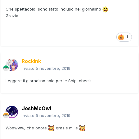
Che spettacolo, sono stato incluso nel giornalino
Grazie
1
Rockink
Inviato
5 novembre, 2019
Leggere il giornalino solo per le Ship: check
JoshMcOwl
Inviato
5 novembre, 2019
Woowww, che onore
grazie mille