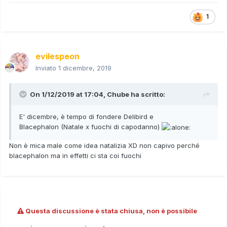
1
evilespeon
Inviato
1 dicembre, 2019
On 1/12/2019 at 17:04,
Chube
ha scritto:
E' dicembre, è tempo di fondere Delibird e
Blacephalon
(Natale x fuochi di capodanno)
Non è mica male come idea natalizia XD non capivo perché
blacephalon ma in effetti ci sta coi fuochi
Questa discussione è stata chiusa, non è possibile