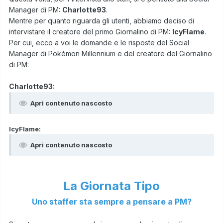
Manager di PM:
Charlotte93
.
Mentre per quanto riguarda gli utenti, abbiamo deciso di
intervistare il creatore del primo Giornalino di PM:
IcyFlame
.
Per cui, ecco a voi le domande e le risposte del Social
Manager di Pokémon Millennium e del creatore del Giornalino
di PM:
Charlotte93:
Apri contenuto nascosto
IcyFlame:
Apri contenuto nascosto
La Giornata Tipo
Uno staffer sta sempre a pensare a PM?