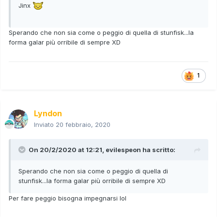
Jinx
Sperando che non sia come o peggio di quella di stunfisk...la
forma galar più orribile di sempre XD
1
Lyndon
Inviato
20 febbraio, 2020
On 20/2/2020 at 12:21,
evilespeon
ha scritto:
Sperando che non sia come o peggio di quella di
stunfisk...la forma galar più orribile di sempre XD
Per fare peggio bisogna impegnarsi lol