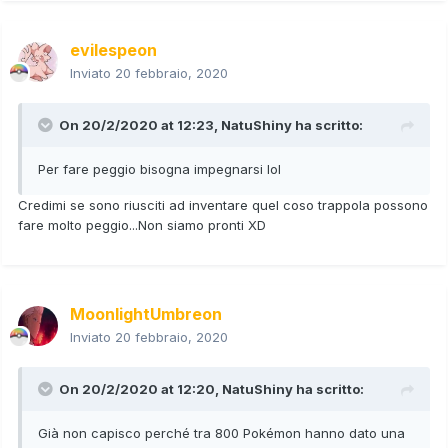
evilespeon
Inviato
20 febbraio, 2020
On 20/2/2020 at 12:23,
NatuShiny
ha scritto:
Per fare peggio bisogna impegnarsi lol
Credimi se sono riusciti ad inventare quel coso trappola possono
fare molto peggio...Non siamo pronti XD
MoonlightUmbreon
Inviato
20 febbraio, 2020
On 20/2/2020 at 12:20,
NatuShiny
ha scritto:
Già non capisco perché tra 800 Pokémon hanno dato una