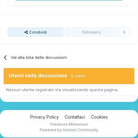
Condividi
Followers
0
Vai alla lista delle discussioni
Utenti nella discussione
0 utenti
Nessun utente registrato sta visualizzando questa pagina.
Privacy Policy
Contattaci
Cookies
Pokémon Millennium
Powered by Invision Community