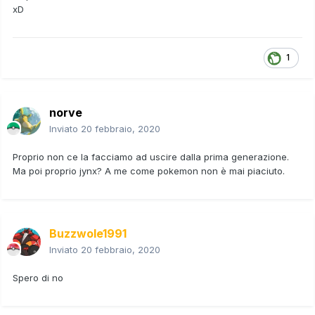
xD
1
norve
Inviato
20 febbraio, 2020
Proprio non ce la facciamo ad uscire dalla prima generazione.
Ma poi proprio jynx? A me come pokemon non è mai piaciuto.
Buzzwole1991
Inviato
20 febbraio, 2020
Spero di no