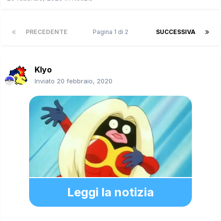
PRECEDENTE
Pagina 1 di 2
SUCCESSIVA
Klyo
Inviato
20 febbraio, 2020
Leggi la notizia