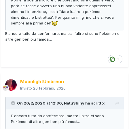
però se fosse davvero una nuova variante apprezzerei
almeno l'intenzione, ossia "dare lustro a pokémon
dimenticati e bistrattati". Per quanto mi girino che si vada
sempre alla prima gen
È ancora tutto da confermare, ma tra l'altro ci sono Pokémon di
altre gen ben più famosi...
1
MoonlightUmbreon
Inviato
20 febbraio, 2020
On 20/2/2020 at 12:30,
NatuShiny
ha scritto:
È ancora tutto da confermare, ma tra l'altro ci sono
Pokémon di altre gen ben più famosi...