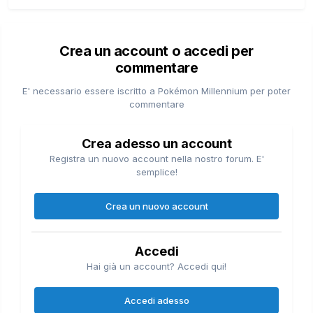
Crea un account o accedi per
commentare
E' necessario essere iscritto a Pokémon Millennium per poter
commentare
Crea adesso un account
Registra un nuovo account nella nostro forum. E'
semplice!
Crea un nuovo account
Accedi
Hai già un account? Accedi qui!
Accedi adesso