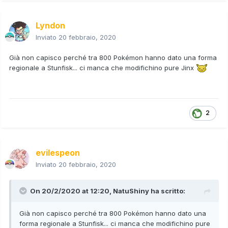
Lyndon
Inviato
20 febbraio, 2020
Già non capisco perché tra 800 Pokémon hanno dato una forma
regionale a Stunfisk... ci manca che modifichino pure Jinx
2
evilespeon
Inviato
20 febbraio, 2020
On 20/2/2020 at 12:20,
NatuShiny
ha scritto:
Già non capisco perché tra 800 Pokémon hanno dato una
forma regionale a Stunfisk... ci manca che modifichino pure