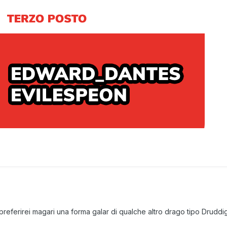
eferirei magari una forma galar di qualche altro drago tipo Druddig