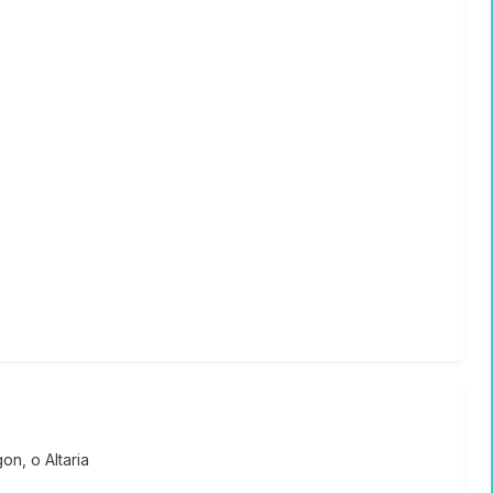
on, o Altaria