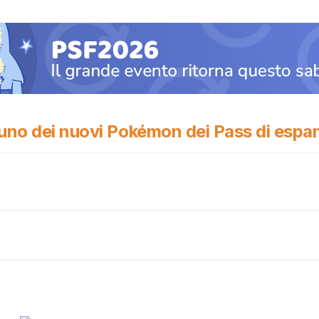
 uno dei nuovi Pokémon dei Pass di espa