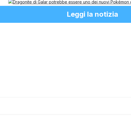
Leggi la notizia