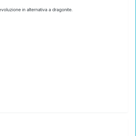
voluzione in alternativa a dragonite.