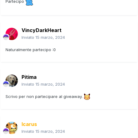
Partecipo
VincyDarkHeart
Inviato
15 marzo, 2024
Naturalmente partecipo
:0
Pitima
Inviato
15 marzo, 2024
Scrivo per non partecipare al giveaway.
Icarus
Inviato
15 marzo, 2024