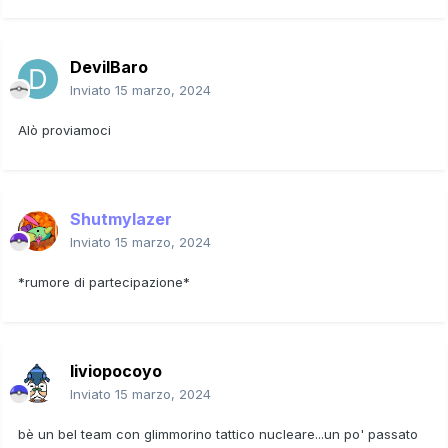
DevilBaro
Inviato
15 marzo, 2024
Alò proviamoci
Shutmylazer
Inviato
15 marzo, 2024
*rumore di partecipazione*
liviopocoyo
Inviato
15 marzo, 2024
bè un bel team con glimmorino tattico nucleare...un po' passato