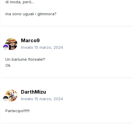
di moda, però...
ma sono uguali i glimmora?
Marco9
Inviato
15 marzo, 2024
Un barlume floreale!?
Ok.
DarthMizu
Inviato
15 marzo, 2024
Partecipo!!!!!!!