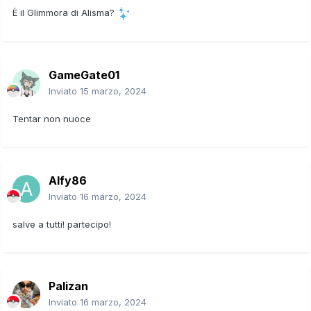
È il Glimmora di Alisma?
GameGate01
Inviato
15 marzo, 2024
Tentar non nuoce
Alfy86
Inviato
16 marzo, 2024
salve a tutti! partecipo!
Palizan
Inviato
16 marzo, 2024