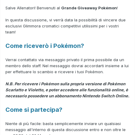
Salve Allenatori! Benvenuti al
Grande Giveaway Pokémon
!
In questa discussione, vi verrà data la possibilità di vincere due
esclusivi Glimmora cromatici competitivi utilissimi per i vostri
team!
Come riceverò i Pokémon?
Verrai contattato via messaggio privato il prima possibile da un
membro dello staff. Nel messaggio dovrai accordarti insieme a lui
per effettuare lo scambio e ricevere i tuoi Pokémon.
N.B. Per ricevere i Pokémon sulla propria versione di Pokémon
Scarlatto e Violetto, e poter accedere alle funzionalità online, è
necessario possedere un abbonamento Nintendo Switch Online.
Come si partecipa?
Niente di più facile: basta semplicemente inviare un qualsiasi
messaggio all'interno di questa discussione entro e non oltre le