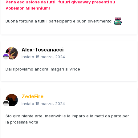
Pena esclusione da tutti i futuri giveaway presenti su
Pokémon Millennium!
Buona fortuna a tutti i partecipanti e buon divertimento!
Alex-Toscanacci
Inviato
15 marzo, 2024
Dai riproviamo ancora, magari si vince
ZedeFire
Inviato
15 marzo, 2024
Sto giro niente arte, meanwhile la imparo e la metti da parte per
la prossima volta