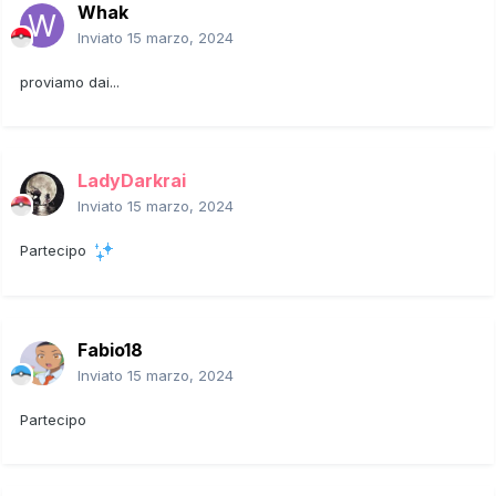
Whak
Inviato
15 marzo, 2024
proviamo dai...
LadyDarkrai
Inviato
15 marzo, 2024
Partecipo
Fabio18
Inviato
15 marzo, 2024
Partecipo